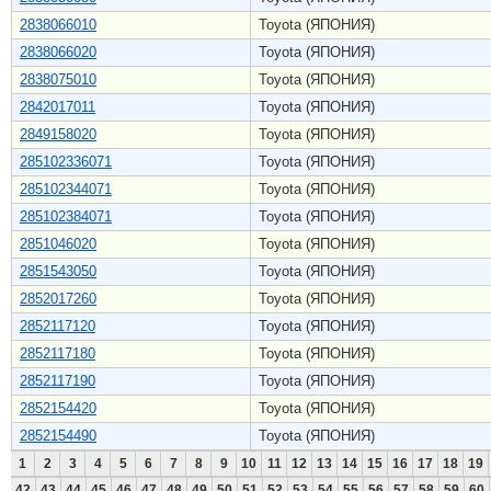
2838066010
Toyota (ЯПОНИЯ)
2838066020
Toyota (ЯПОНИЯ)
2838075010
Toyota (ЯПОНИЯ)
2842017011
Toyota (ЯПОНИЯ)
2849158020
Toyota (ЯПОНИЯ)
285102336071
Toyota (ЯПОНИЯ)
285102344071
Toyota (ЯПОНИЯ)
285102384071
Toyota (ЯПОНИЯ)
2851046020
Toyota (ЯПОНИЯ)
2851543050
Toyota (ЯПОНИЯ)
2852017260
Toyota (ЯПОНИЯ)
2852117120
Toyota (ЯПОНИЯ)
2852117180
Toyota (ЯПОНИЯ)
2852117190
Toyota (ЯПОНИЯ)
2852154420
Toyota (ЯПОНИЯ)
2852154490
Toyota (ЯПОНИЯ)
1
2
3
4
5
6
7
8
9
10
11
12
13
14
15
16
17
18
19
42
43
44
45
46
47
48
49
50
51
52
53
54
55
56
57
58
59
60