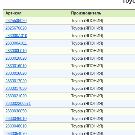
Toy
Артикул
Производитель
2825538020
Toyota (ЯПОНИЯ)
2825670020
Toyota (ЯПОНИЯ)
283000A010
Toyota (ЯПОНИЯ)
283000A011
Toyota (ЯПОНИЯ)
283000L010
Toyota (ЯПОНИЯ)
2830010020
Toyota (ЯПОНИЯ)
2830016010
Toyota (ЯПОНИЯ)
2830016020
Toyota (ЯПОНИЯ)
2830017020
Toyota (ЯПОНИЯ)
2830017030
Toyota (ЯПОНИЯ)
2830021020
Toyota (ЯПОНИЯ)
283002200371
Toyota (ЯПОНИЯ)
2830030050
Toyota (ЯПОНИЯ)
2830046010
Toyota (ЯПОНИЯ)
2830048010
Toyota (ЯПОНИЯ)
2830054070
Toyota (ЯПОНИЯ)