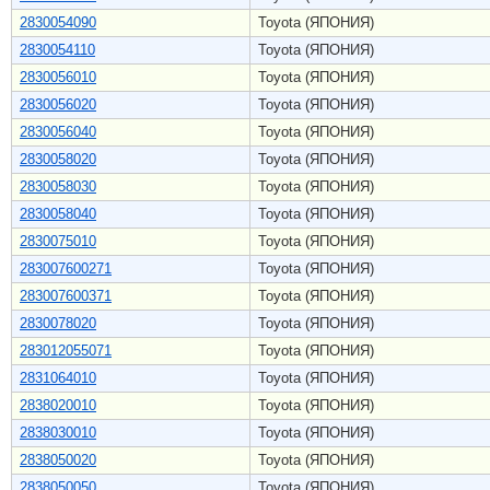
2830054090
Toyota (ЯПОНИЯ)
2830054110
Toyota (ЯПОНИЯ)
2830056010
Toyota (ЯПОНИЯ)
2830056020
Toyota (ЯПОНИЯ)
2830056040
Toyota (ЯПОНИЯ)
2830058020
Toyota (ЯПОНИЯ)
2830058030
Toyota (ЯПОНИЯ)
2830058040
Toyota (ЯПОНИЯ)
2830075010
Toyota (ЯПОНИЯ)
283007600271
Toyota (ЯПОНИЯ)
283007600371
Toyota (ЯПОНИЯ)
2830078020
Toyota (ЯПОНИЯ)
283012055071
Toyota (ЯПОНИЯ)
2831064010
Toyota (ЯПОНИЯ)
2838020010
Toyota (ЯПОНИЯ)
2838030010
Toyota (ЯПОНИЯ)
2838050020
Toyota (ЯПОНИЯ)
2838050050
Toyota (ЯПОНИЯ)