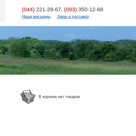
(044)
221-28-67,
(093)
350-12-68
Наши магазины
Заказ и доставка
В корзине нет товаров