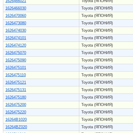
1626466021
Toyota (ЯПОНИЯ)
1626466030
Toyota (ЯПОНИЯ)
1626470060
Toyota (ЯПОНИЯ)
1626473080
Toyota (ЯПОНИЯ)
1626474030
Toyota (ЯПОНИЯ)
1626474101
Toyota (ЯПОНИЯ)
1626474120
Toyota (ЯПОНИЯ)
1626475070
Toyota (ЯПОНИЯ)
1626475090
Toyota (ЯПОНИЯ)
1626475101
Toyota (ЯПОНИЯ)
1626475110
Toyota (ЯПОНИЯ)
1626475121
Toyota (ЯПОНИЯ)
1626475131
Toyota (ЯПОНИЯ)
1626475180
Toyota (ЯПОНИЯ)
1626475200
Toyota (ЯПОНИЯ)
1626475220
Toyota (ЯПОНИЯ)
16264B1020
Toyota (ЯПОНИЯ)
16264BZ020
Toyota (ЯПОНИЯ)