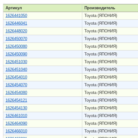
Артикул
Производитель
1626441050
Toyota (ЯПОНИЯ)
1626446041
Toyota (ЯПОНИЯ)
1626448020
Toyota (ЯПОНИЯ)
1626450070
Toyota (ЯПОНИЯ)
1626450080
Toyota (ЯПОНИЯ)
1626450090
Toyota (ЯПОНИЯ)
1626451030
Toyota (ЯПОНИЯ)
1626451040
Toyota (ЯПОНИЯ)
1626454010
Toyota (ЯПОНИЯ)
1626454070
Toyota (ЯПОНИЯ)
1626454080
Toyota (ЯПОНИЯ)
1626454121
Toyota (ЯПОНИЯ)
1626454130
Toyota (ЯПОНИЯ)
1626461010
Toyota (ЯПОНИЯ)
1626464090
Toyota (ЯПОНИЯ)
1626466010
Toyota (ЯПОНИЯ)