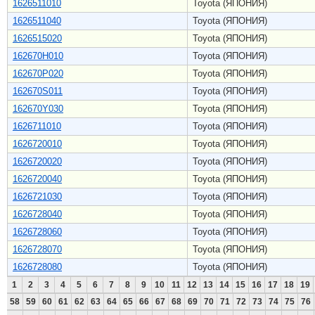
1626511010
Toyota (ЯПОНИЯ)
1626511040
Toyota (ЯПОНИЯ)
1626515020
Toyota (ЯПОНИЯ)
162670H010
Toyota (ЯПОНИЯ)
162670P020
Toyota (ЯПОНИЯ)
162670S011
Toyota (ЯПОНИЯ)
162670Y030
Toyota (ЯПОНИЯ)
1626711010
Toyota (ЯПОНИЯ)
1626720010
Toyota (ЯПОНИЯ)
1626720020
Toyota (ЯПОНИЯ)
1626720040
Toyota (ЯПОНИЯ)
1626721030
Toyota (ЯПОНИЯ)
1626728040
Toyota (ЯПОНИЯ)
1626728060
Toyota (ЯПОНИЯ)
1626728070
Toyota (ЯПОНИЯ)
1626728080
Toyota (ЯПОНИЯ)
1
2
3
4
5
6
7
8
9
10
11
12
13
14
15
16
17
18
19
58
59
60
61
62
63
64
65
66
67
68
69
70
71
72
73
74
75
76