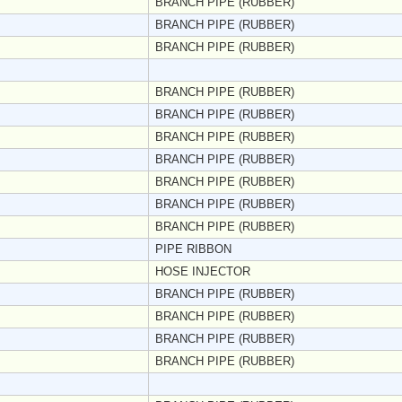
BRANCH PIPE (RUBBER)
BRANCH PIPE (RUBBER)
BRANCH PIPE (RUBBER)
BRANCH PIPE (RUBBER)
BRANCH PIPE (RUBBER)
BRANCH PIPE (RUBBER)
BRANCH PIPE (RUBBER)
BRANCH PIPE (RUBBER)
BRANCH PIPE (RUBBER)
BRANCH PIPE (RUBBER)
PIPE RIBBON
HOSE INJECTOR
BRANCH PIPE (RUBBER)
BRANCH PIPE (RUBBER)
BRANCH PIPE (RUBBER)
BRANCH PIPE (RUBBER)