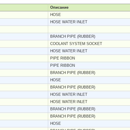
Описание
HOSE
HOSE WATER INLET
BRANCH PIPE (RUBBER)
COOLANT SYSTEM SOCKET
HOSE WATER INLET
PIPE RIBBON
PIPE RIBBON
BRANCH PIPE (RUBBER)
HOSE
BRANCH PIPE (RUBBER)
HOSE WATER INLET
HOSE WATER INLET
BRANCH PIPE (RUBBER)
BRANCH PIPE (RUBBER)
HOSE