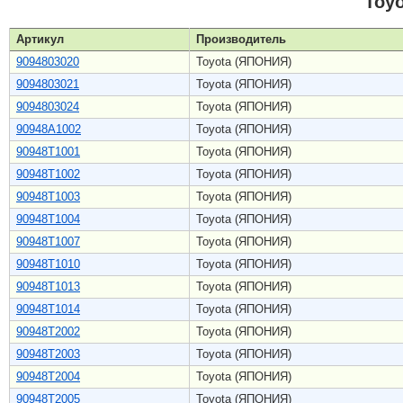
Toy
Артикул
Производитель
9094803020
Toyota (ЯПОНИЯ)
9094803021
Toyota (ЯПОНИЯ)
9094803024
Toyota (ЯПОНИЯ)
90948A1002
Toyota (ЯПОНИЯ)
90948T1001
Toyota (ЯПОНИЯ)
90948T1002
Toyota (ЯПОНИЯ)
90948T1003
Toyota (ЯПОНИЯ)
90948T1004
Toyota (ЯПОНИЯ)
90948T1007
Toyota (ЯПОНИЯ)
90948T1010
Toyota (ЯПОНИЯ)
90948T1013
Toyota (ЯПОНИЯ)
90948T1014
Toyota (ЯПОНИЯ)
90948T2002
Toyota (ЯПОНИЯ)
90948T2003
Toyota (ЯПОНИЯ)
90948T2004
Toyota (ЯПОНИЯ)
90948T2005
Toyota (ЯПОНИЯ)