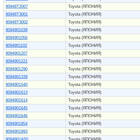
90948T2007
Toyota (ЯПОНИЯ)
90948T3001
Toyota (ЯПОНИЯ)
90948T3002
Toyota (ЯПОНИЯ)
9094901039
Toyota (ЯПОНИЯ)
9094901056
Toyota (ЯПОНИЯ)
9094901102
Toyota (ЯПОНИЯ)
9094901207
Toyota (ЯПОНИЯ)
9094901221
Toyota (ЯПОНИЯ)
9094901290
Toyota (ЯПОНИЯ)
9094901339
Toyota (ЯПОНИЯ)
9094901540
Toyota (ЯПОНИЯ)
9094901613
Toyota (ЯПОНИЯ)
9094901614
Toyota (ЯПОНИЯ)
9094901645
Toyota (ЯПОНИЯ)
9094901646
Toyota (ЯПОНИЯ)
9094901854
Toyota (ЯПОНИЯ)
9094901993
Toyota (ЯПОНИЯ)
9094901A50
Toyota (ЯПОНИЯ)