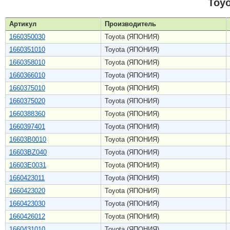
Toy
Артикул
Производитель
1660350030
Toyota (ЯПОНИЯ)
1660351010
Toyota (ЯПОНИЯ)
1660358010
Toyota (ЯПОНИЯ)
1660366010
Toyota (ЯПОНИЯ)
1660375010
Toyota (ЯПОНИЯ)
1660375020
Toyota (ЯПОНИЯ)
1660388360
Toyota (ЯПОНИЯ)
1660397401
Toyota (ЯПОНИЯ)
16603B0010
Toyota (ЯПОНИЯ)
16603BZ040
Toyota (ЯПОНИЯ)
16603E0031
Toyota (ЯПОНИЯ)
1660423011
Toyota (ЯПОНИЯ)
1660423020
Toyota (ЯПОНИЯ)
1660423030
Toyota (ЯПОНИЯ)
1660426012
Toyota (ЯПОНИЯ)
1660431010
Toyota (ЯПОНИЯ)