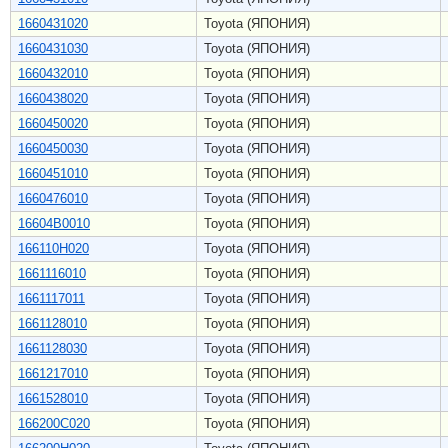
1660431020
Toyota (ЯПОНИЯ)
1660431030
Toyota (ЯПОНИЯ)
1660432010
Toyota (ЯПОНИЯ)
1660438020
Toyota (ЯПОНИЯ)
1660450020
Toyota (ЯПОНИЯ)
1660450030
Toyota (ЯПОНИЯ)
1660451010
Toyota (ЯПОНИЯ)
1660476010
Toyota (ЯПОНИЯ)
16604B0010
Toyota (ЯПОНИЯ)
166110H020
Toyota (ЯПОНИЯ)
1661116010
Toyota (ЯПОНИЯ)
1661117011
Toyota (ЯПОНИЯ)
1661128010
Toyota (ЯПОНИЯ)
1661128030
Toyota (ЯПОНИЯ)
1661217010
Toyota (ЯПОНИЯ)
1661528010
Toyota (ЯПОНИЯ)
166200C020
Toyota (ЯПОНИЯ)