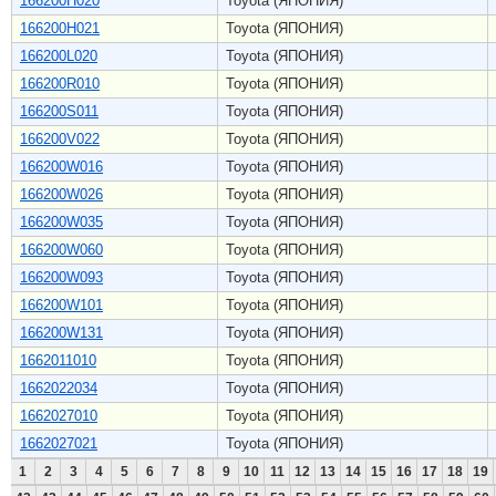
166200H020
Toyota (ЯПОНИЯ)
166200H021
Toyota (ЯПОНИЯ)
166200L020
Toyota (ЯПОНИЯ)
166200R010
Toyota (ЯПОНИЯ)
166200S011
Toyota (ЯПОНИЯ)
166200V022
Toyota (ЯПОНИЯ)
166200W016
Toyota (ЯПОНИЯ)
166200W026
Toyota (ЯПОНИЯ)
166200W035
Toyota (ЯПОНИЯ)
166200W060
Toyota (ЯПОНИЯ)
166200W093
Toyota (ЯПОНИЯ)
166200W101
Toyota (ЯПОНИЯ)
166200W131
Toyota (ЯПОНИЯ)
1662011010
Toyota (ЯПОНИЯ)
1662022034
Toyota (ЯПОНИЯ)
1662027010
Toyota (ЯПОНИЯ)
1662027021
Toyota (ЯПОНИЯ)
1
2
3
4
5
6
7
8
9
10
11
12
13
14
15
16
17
18
19