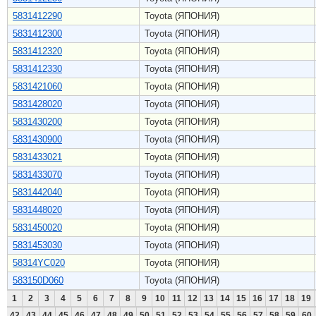
5831412290
Toyota (ЯПОНИЯ)
5831412300
Toyota (ЯПОНИЯ)
5831412320
Toyota (ЯПОНИЯ)
5831412330
Toyota (ЯПОНИЯ)
5831421060
Toyota (ЯПОНИЯ)
5831428020
Toyota (ЯПОНИЯ)
5831430200
Toyota (ЯПОНИЯ)
5831430900
Toyota (ЯПОНИЯ)
5831433021
Toyota (ЯПОНИЯ)
5831433070
Toyota (ЯПОНИЯ)
5831442040
Toyota (ЯПОНИЯ)
5831448020
Toyota (ЯПОНИЯ)
5831450020
Toyota (ЯПОНИЯ)
5831453030
Toyota (ЯПОНИЯ)
58314YC020
Toyota (ЯПОНИЯ)
583150D060
Toyota (ЯПОНИЯ)
1
2
3
4
5
6
7
8
9
10
11
12
13
14
15
16
17
18
19
42
43
44
45
46
47
48
49
50
51
52
53
54
55
56
57
58
59
60