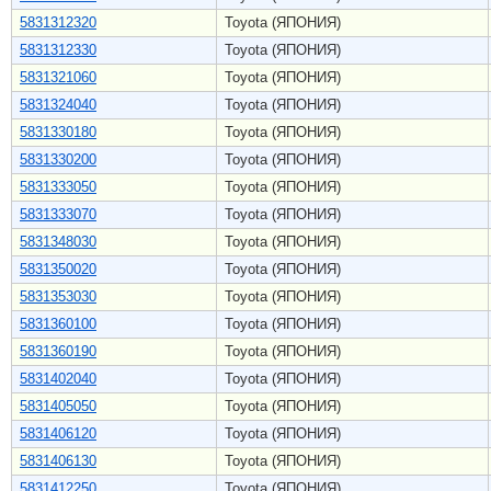
5831312320
Toyota (ЯПОНИЯ)
5831312330
Toyota (ЯПОНИЯ)
5831321060
Toyota (ЯПОНИЯ)
5831324040
Toyota (ЯПОНИЯ)
5831330180
Toyota (ЯПОНИЯ)
5831330200
Toyota (ЯПОНИЯ)
5831333050
Toyota (ЯПОНИЯ)
5831333070
Toyota (ЯПОНИЯ)
5831348030
Toyota (ЯПОНИЯ)
5831350020
Toyota (ЯПОНИЯ)
5831353030
Toyota (ЯПОНИЯ)
5831360100
Toyota (ЯПОНИЯ)
5831360190
Toyota (ЯПОНИЯ)
5831402040
Toyota (ЯПОНИЯ)
5831405050
Toyota (ЯПОНИЯ)
5831406120
Toyota (ЯПОНИЯ)
5831406130
Toyota (ЯПОНИЯ)
5831412250
Toyota (ЯПОНИЯ)