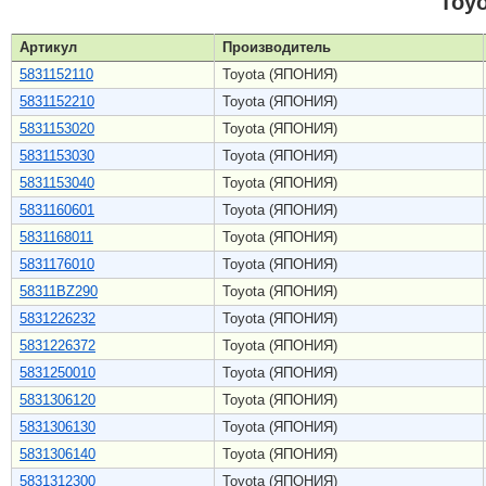
Toy
Артикул
Производитель
5831152110
Toyota (ЯПОНИЯ)
5831152210
Toyota (ЯПОНИЯ)
5831153020
Toyota (ЯПОНИЯ)
5831153030
Toyota (ЯПОНИЯ)
5831153040
Toyota (ЯПОНИЯ)
5831160601
Toyota (ЯПОНИЯ)
5831168011
Toyota (ЯПОНИЯ)
5831176010
Toyota (ЯПОНИЯ)
58311BZ290
Toyota (ЯПОНИЯ)
5831226232
Toyota (ЯПОНИЯ)
5831226372
Toyota (ЯПОНИЯ)
5831250010
Toyota (ЯПОНИЯ)
5831306120
Toyota (ЯПОНИЯ)
5831306130
Toyota (ЯПОНИЯ)
5831306140
Toyota (ЯПОНИЯ)
5831312300
Toyota (ЯПОНИЯ)