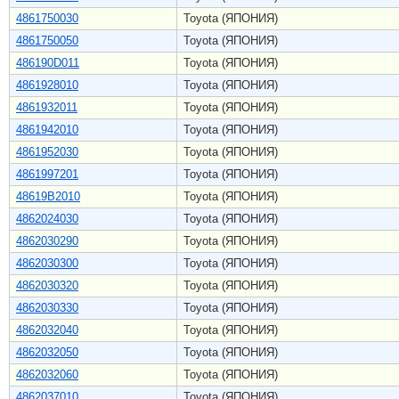
4861750030
Toyota (ЯПОНИЯ)
4861750050
Toyota (ЯПОНИЯ)
486190D011
Toyota (ЯПОНИЯ)
4861928010
Toyota (ЯПОНИЯ)
4861932011
Toyota (ЯПОНИЯ)
4861942010
Toyota (ЯПОНИЯ)
4861952030
Toyota (ЯПОНИЯ)
4861997201
Toyota (ЯПОНИЯ)
48619B2010
Toyota (ЯПОНИЯ)
4862024030
Toyota (ЯПОНИЯ)
4862030290
Toyota (ЯПОНИЯ)
4862030300
Toyota (ЯПОНИЯ)
4862030320
Toyota (ЯПОНИЯ)
4862030330
Toyota (ЯПОНИЯ)
4862032040
Toyota (ЯПОНИЯ)
4862032050
Toyota (ЯПОНИЯ)
4862032060
Toyota (ЯПОНИЯ)
4862037010
Toyota (ЯПОНИЯ)