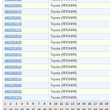
4862050050
Toyota (ЯПОНИЯ)
4862050070
Toyota (ЯПОНИЯ)
4862050081
Toyota (ЯПОНИЯ)
4862050130
Toyota (ЯПОНИЯ)
4862050131
Toyota (ЯПОНИЯ)
4862053020
Toyota (ЯПОНИЯ)
4862053030
Toyota (ЯПОНИЯ)
4862053050
Toyota (ЯПОНИЯ)
4862059015
Toyota (ЯПОНИЯ)
4862059055
Toyota (ЯПОНИЯ)
4862060010
Toyota (ЯПОНИЯ)
4862060020
Toyota (ЯПОНИЯ)
4862065010
Toyota (ЯПОНИЯ)
4862328040
Toyota (ЯПОНИЯ)
4862428030
Toyota (ЯПОНИЯ)
486250C011
Toyota (ЯПОНИЯ)
1
2
3
4
5
6
7
8
9
10
11
12
13
14
15
16
17
18
19
42
43
44
45
46
47
48
49
50
51
52
53
54
55
56
57
58
59
60