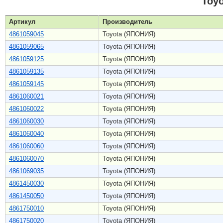
Toy
Артикул
Производитель
4861059045
Toyota (ЯПОНИЯ)
4861059065
Toyota (ЯПОНИЯ)
4861059125
Toyota (ЯПОНИЯ)
4861059135
Toyota (ЯПОНИЯ)
4861059145
Toyota (ЯПОНИЯ)
4861060021
Toyota (ЯПОНИЯ)
4861060022
Toyota (ЯПОНИЯ)
4861060030
Toyota (ЯПОНИЯ)
4861060040
Toyota (ЯПОНИЯ)
4861060060
Toyota (ЯПОНИЯ)
4861060070
Toyota (ЯПОНИЯ)
4861069035
Toyota (ЯПОНИЯ)
4861450030
Toyota (ЯПОНИЯ)
4861450050
Toyota (ЯПОНИЯ)
4861750010
Toyota (ЯПОНИЯ)
4861750020
Toyota (ЯПОНИЯ)