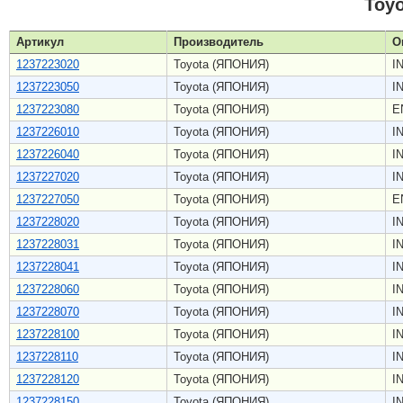
Toy
Артикул
Производитель
О
1237223020
Toyota (ЯПОНИЯ)
I
1237223050
Toyota (ЯПОНИЯ)
I
1237223080
Toyota (ЯПОНИЯ)
E
1237226010
Toyota (ЯПОНИЯ)
I
1237226040
Toyota (ЯПОНИЯ)
I
1237227020
Toyota (ЯПОНИЯ)
I
1237227050
Toyota (ЯПОНИЯ)
E
1237228020
Toyota (ЯПОНИЯ)
I
1237228031
Toyota (ЯПОНИЯ)
I
1237228041
Toyota (ЯПОНИЯ)
I
1237228060
Toyota (ЯПОНИЯ)
I
1237228070
Toyota (ЯПОНИЯ)
I
1237228100
Toyota (ЯПОНИЯ)
I
1237228110
Toyota (ЯПОНИЯ)
I
1237228120
Toyota (ЯПОНИЯ)
I
1237228150
Toyota (ЯПОНИЯ)
I