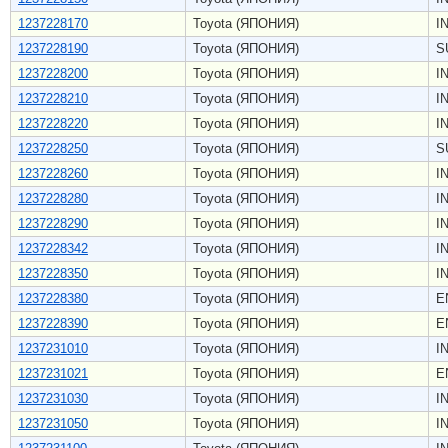
1237228170
Toyota (ЯПОНИЯ)
I
1237228190
Toyota (ЯПОНИЯ)
S
1237228200
Toyota (ЯПОНИЯ)
I
1237228210
Toyota (ЯПОНИЯ)
I
1237228220
Toyota (ЯПОНИЯ)
I
1237228250
Toyota (ЯПОНИЯ)
S
1237228260
Toyota (ЯПОНИЯ)
I
1237228280
Toyota (ЯПОНИЯ)
I
1237228290
Toyota (ЯПОНИЯ)
I
1237228342
Toyota (ЯПОНИЯ)
I
1237228350
Toyota (ЯПОНИЯ)
I
1237228380
Toyota (ЯПОНИЯ)
E
1237228390
Toyota (ЯПОНИЯ)
E
1237231010
Toyota (ЯПОНИЯ)
I
1237231021
Toyota (ЯПОНИЯ)
E
1237231030
Toyota (ЯПОНИЯ)
I
1237231050
Toyota (ЯПОНИЯ)
I