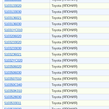
5103133020
Toyota (ЯПОНИЯ)
5103133030
Toyota (ЯПОНИЯ)
5103136021
Toyota (ЯПОНИЯ)
5103136030
Toyota (ЯПОНИЯ)
51031YC010
Toyota (ЯПОНИЯ)
5103206020
Toyota (ЯПОНИЯ)
5103233020
Toyota (ЯПОНИЯ)
5103233030
Toyota (ЯПОНИЯ)
5103236021
Toyota (ЯПОНИЯ)
51032YC020
Toyota (ЯПОНИЯ)
5103506020
Toyota (ЯПОНИЯ)
5103506030
Toyota (ЯПОНИЯ)
5103507010
Toyota (ЯПОНИЯ)
510350C040
Toyota (ЯПОНИЯ)
510350K010
Toyota (ЯПОНИЯ)
5103528030
Toyota (ЯПОНИЯ)
5103533011
Toyota (ЯПОНИЯ)