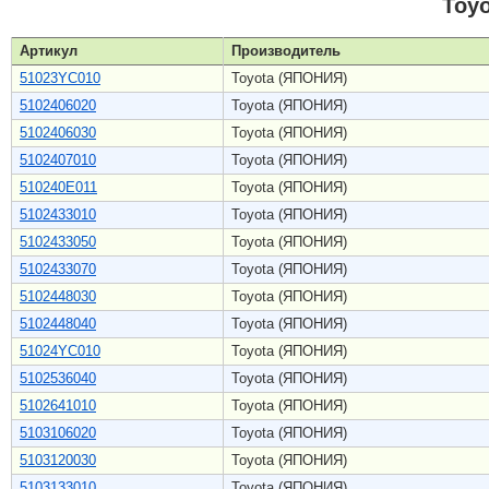
Toy
Артикул
Производитель
51023YC010
Toyota (ЯПОНИЯ)
5102406020
Toyota (ЯПОНИЯ)
5102406030
Toyota (ЯПОНИЯ)
5102407010
Toyota (ЯПОНИЯ)
510240E011
Toyota (ЯПОНИЯ)
5102433010
Toyota (ЯПОНИЯ)
5102433050
Toyota (ЯПОНИЯ)
5102433070
Toyota (ЯПОНИЯ)
5102448030
Toyota (ЯПОНИЯ)
5102448040
Toyota (ЯПОНИЯ)
51024YC010
Toyota (ЯПОНИЯ)
5102536040
Toyota (ЯПОНИЯ)
5102641010
Toyota (ЯПОНИЯ)
5103106020
Toyota (ЯПОНИЯ)
5103120030
Toyota (ЯПОНИЯ)
5103133010
Toyota (ЯПОНИЯ)