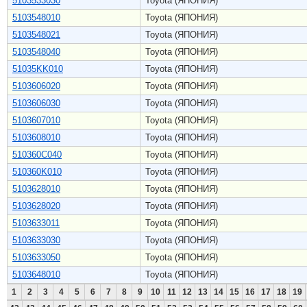
5103533030
Toyota (ЯПОНИЯ)
5103548010
Toyota (ЯПОНИЯ)
5103548021
Toyota (ЯПОНИЯ)
5103548040
Toyota (ЯПОНИЯ)
51035KK010
Toyota (ЯПОНИЯ)
5103606020
Toyota (ЯПОНИЯ)
5103606030
Toyota (ЯПОНИЯ)
5103607010
Toyota (ЯПОНИЯ)
5103608010
Toyota (ЯПОНИЯ)
510360C040
Toyota (ЯПОНИЯ)
510360K010
Toyota (ЯПОНИЯ)
5103628010
Toyota (ЯПОНИЯ)
5103628020
Toyota (ЯПОНИЯ)
5103633011
Toyota (ЯПОНИЯ)
5103633030
Toyota (ЯПОНИЯ)
5103633050
Toyota (ЯПОНИЯ)
5103648010
Toyota (ЯПОНИЯ)
1
2
3
4
5
6
7
8
9
10
11
12
13
14
15
16
17
18
19