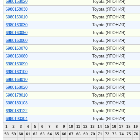
6980158020
Toyota (ЯПОНИЯ)
6980158030
Toyota (ЯПОНИЯ)
6980160010
Toyota (ЯПОНИЯ)
6980160030
Toyota (ЯПОНИЯ)
6980160050
Toyota (ЯПОНИЯ)
6980160060
Toyota (ЯПОНИЯ)
6980160070
Toyota (ЯПОНИЯ)
6980160080
Toyota (ЯПОНИЯ)
6980160090
Toyota (ЯПОНИЯ)
6980160100
Toyota (ЯПОНИЯ)
6980168010
Toyota (ЯПОНИЯ)
6980168020
Toyota (ЯПОНИЯ)
6980178010
Toyota (ЯПОНИЯ)
6980189108
Toyota (ЯПОНИЯ)
6980189122
Toyota (ЯПОНИЯ)
6980190304
Toyota (ЯПОНИЯ)
1
2
3
4
5
6
7
8
9
10
11
12
13
14
15
16
17
18
19
58
59
60
61
62
63
64
65
66
67
68
69
70
71
72
73
74
75
76