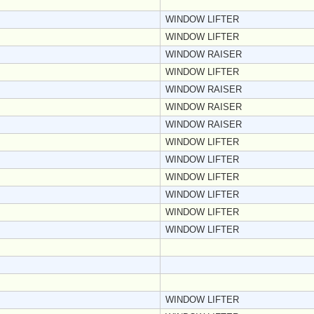
WINDOW LIFTER
WINDOW LIFTER
WINDOW RAISER
WINDOW LIFTER
WINDOW RAISER
WINDOW RAISER
WINDOW RAISER
WINDOW LIFTER
WINDOW LIFTER
WINDOW LIFTER
WINDOW LIFTER
WINDOW LIFTER
WINDOW LIFTER
WINDOW LIFTER