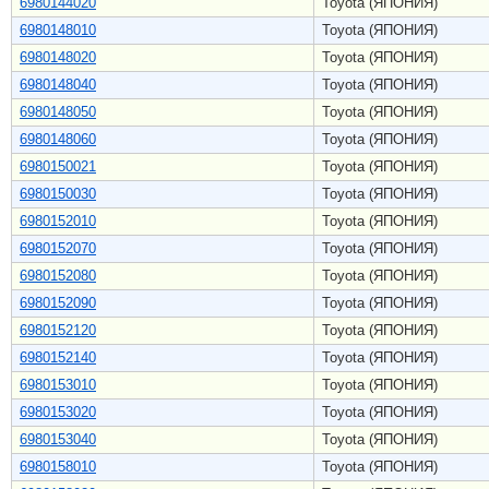
6980144020
Toyota (ЯПОНИЯ)
6980148010
Toyota (ЯПОНИЯ)
6980148020
Toyota (ЯПОНИЯ)
6980148040
Toyota (ЯПОНИЯ)
6980148050
Toyota (ЯПОНИЯ)
6980148060
Toyota (ЯПОНИЯ)
6980150021
Toyota (ЯПОНИЯ)
6980150030
Toyota (ЯПОНИЯ)
6980152010
Toyota (ЯПОНИЯ)
6980152070
Toyota (ЯПОНИЯ)
6980152080
Toyota (ЯПОНИЯ)
6980152090
Toyota (ЯПОНИЯ)
6980152120
Toyota (ЯПОНИЯ)
6980152140
Toyota (ЯПОНИЯ)
6980153010
Toyota (ЯПОНИЯ)
6980153020
Toyota (ЯПОНИЯ)
6980153040
Toyota (ЯПОНИЯ)
6980158010
Toyota (ЯПОНИЯ)