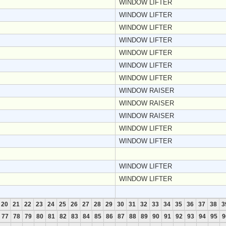
WINDOW LIFTER
WINDOW LIFTER
WINDOW LIFTER
WINDOW LIFTER
WINDOW LIFTER
WINDOW LIFTER
WINDOW LIFTER
WINDOW RAISER
WINDOW RAISER
WINDOW RAISER
WINDOW LIFTER
WINDOW LIFTER
WINDOW LIFTER
WINDOW LIFTER
20
21
22
23
24
25
26
27
28
29
30
31
32
33
34
35
36
37
38
3
77
78
79
80
81
82
83
84
85
86
87
88
89
90
91
92
93
94
95
9