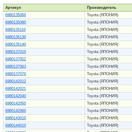
Артикул
Производитель
6980135060
Toyota (ЯПОНИЯ)
6980135080
Toyota (ЯПОНИЯ)
6980135110
Toyota (ЯПОНИЯ)
6980135130
Toyota (ЯПОНИЯ)
6980135140
Toyota (ЯПОНИЯ)
6980137010
Toyota (ЯПОНИЯ)
6980137052
Toyota (ЯПОНИЯ)
6980137063
Toyota (ЯПОНИЯ)
6980137070
Toyota (ЯПОНИЯ)
6980142012
Toyota (ЯПОНИЯ)
6980142021
Toyota (ЯПОНИЯ)
6980142040
Toyota (ЯПОНИЯ)
6980142050
Toyota (ЯПОНИЯ)
6980142060
Toyota (ЯПОНИЯ)
6980143010
Toyota (ЯПОНИЯ)
6980144010
Toyota (ЯПОНИЯ)