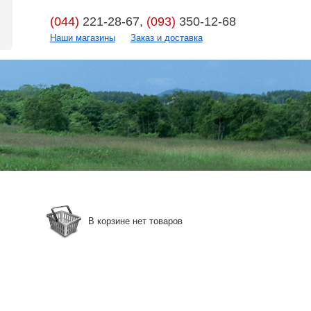
(044)
221-28-67,
(093)
350-12-68
Наши магазины
Заказ и доставка
В корзине нет товаров