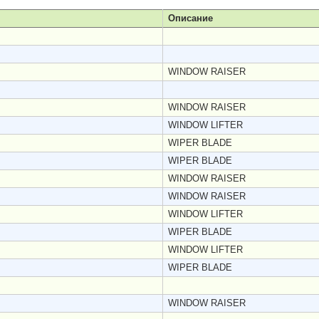
Описание
WINDOW RAISER
WINDOW RAISER
WINDOW LIFTER
WIPER BLADE
WIPER BLADE
WINDOW RAISER
WINDOW RAISER
WINDOW LIFTER
WIPER BLADE
WINDOW LIFTER
WIPER BLADE
WINDOW RAISER