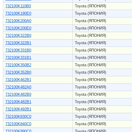
732100K110B0
Toyota (ЯПОНИЯ)
732100K190E0
Toyota (ЯПОНИЯ)
732100K200A0
Toyota (ЯПОНИЯ)
732100K200E0
Toyota (ЯПОНИЯ)
732100K322B0
Toyota (ЯПОНИЯ)
732100K322B1
Toyota (ЯПОНИЯ)
732100K331B0
Toyota (ЯПОНИЯ)
732100K331B1
Toyota (ЯПОНИЯ)
732100K350B2
Toyota (ЯПОНИЯ)
732100K352B0
Toyota (ЯПОНИЯ)
732100K462B1
Toyota (ЯПОНИЯ)
732100K482A0
Toyota (ЯПОНИЯ)
732100K482B0
Toyota (ЯПОНИЯ)
732100K482B1
Toyota (ЯПОНИЯ)
732100K492B1
Toyota (ЯПОНИЯ)
732100K830C0
Toyota (ЯПОНИЯ)
732100K840C0
Toyota (ЯПОНИЯ)
732100K890C0
Toyota (ЯПОНИЯ)