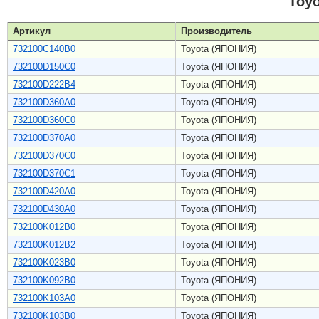
Toy
Артикул
Производитель
732100C140B0
Toyota (ЯПОНИЯ)
732100D150C0
Toyota (ЯПОНИЯ)
732100D222B4
Toyota (ЯПОНИЯ)
732100D360A0
Toyota (ЯПОНИЯ)
732100D360C0
Toyota (ЯПОНИЯ)
732100D370A0
Toyota (ЯПОНИЯ)
732100D370C0
Toyota (ЯПОНИЯ)
732100D370C1
Toyota (ЯПОНИЯ)
732100D420A0
Toyota (ЯПОНИЯ)
732100D430A0
Toyota (ЯПОНИЯ)
732100K012B0
Toyota (ЯПОНИЯ)
732100K012B2
Toyota (ЯПОНИЯ)
732100K023B0
Toyota (ЯПОНИЯ)
732100K092B0
Toyota (ЯПОНИЯ)
732100K103A0
Toyota (ЯПОНИЯ)
732100K103B0
Toyota (ЯПОНИЯ)