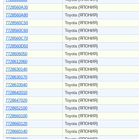
7728560A30
Toyota (ЯПОНИЯ)
7728560A80
Toyota (ЯПОНИЯ)
7728560C50
Toyota (ЯПОНИЯ)
7728560C60
Toyota (ЯПОНИЯ)
7728560C70
Toyota (ЯПОНИЯ)
7728560D50
Toyota (ЯПОНИЯ)
7728606050
Toyota (ЯПОНИЯ)
7728612060
Toyota (ЯПОНИЯ)
7728630140
Toyota (ЯПОНИЯ)
7728630170
Toyota (ЯПОНИЯ)
7728633040
Toyota (ЯПОНИЯ)
7728642010
Toyota (ЯПОНИЯ)
7728647020
Toyota (ЯПОНИЯ)
7728652100
Toyota (ЯПОНИЯ)
7728660100
Toyota (ЯПОНИЯ)
7728660120
Toyota (ЯПОНИЯ)
7728660140
Toyota (ЯПОНИЯ)