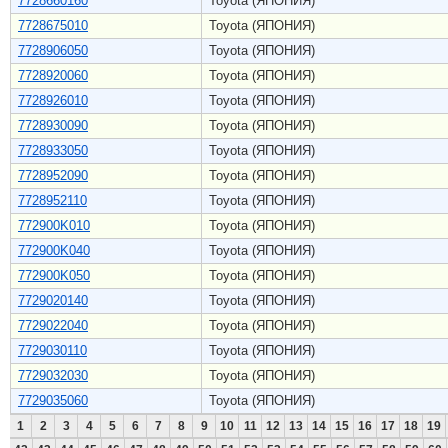
7728660160
Toyota (ЯПОНИЯ)
7728675010
Toyota (ЯПОНИЯ)
7728906050
Toyota (ЯПОНИЯ)
7728920060
Toyota (ЯПОНИЯ)
7728926010
Toyota (ЯПОНИЯ)
7728930090
Toyota (ЯПОНИЯ)
7728933050
Toyota (ЯПОНИЯ)
7728952090
Toyota (ЯПОНИЯ)
7728952110
Toyota (ЯПОНИЯ)
772900K010
Toyota (ЯПОНИЯ)
772900K040
Toyota (ЯПОНИЯ)
772900K050
Toyota (ЯПОНИЯ)
7729020140
Toyota (ЯПОНИЯ)
7729022040
Toyota (ЯПОНИЯ)
7729030110
Toyota (ЯПОНИЯ)
7729032030
Toyota (ЯПОНИЯ)
7729035060
Toyota (ЯПОНИЯ)
1
2
3
4
5
6
7
8
9
10
11
12
13
14
15
16
17
18
19