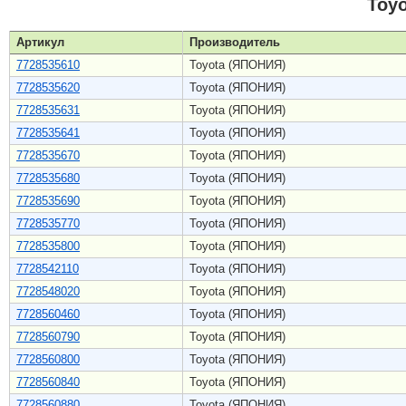
Toy
Артикул
Производитель
7728535610
Toyota (ЯПОНИЯ)
7728535620
Toyota (ЯПОНИЯ)
7728535631
Toyota (ЯПОНИЯ)
7728535641
Toyota (ЯПОНИЯ)
7728535670
Toyota (ЯПОНИЯ)
7728535680
Toyota (ЯПОНИЯ)
7728535690
Toyota (ЯПОНИЯ)
7728535770
Toyota (ЯПОНИЯ)
7728535800
Toyota (ЯПОНИЯ)
7728542110
Toyota (ЯПОНИЯ)
7728548020
Toyota (ЯПОНИЯ)
7728560460
Toyota (ЯПОНИЯ)
7728560790
Toyota (ЯПОНИЯ)
7728560800
Toyota (ЯПОНИЯ)
7728560840
Toyota (ЯПОНИЯ)
7728560880
Toyota (ЯПОНИЯ)