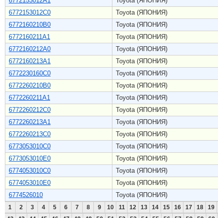
6772153012A1
Toyota (ЯПОНИЯ)
6772153012C0
Toyota (ЯПОНИЯ)
6772160210B0
Toyota (ЯПОНИЯ)
6772160211A1
Toyota (ЯПОНИЯ)
6772160212A0
Toyota (ЯПОНИЯ)
6772160213A1
Toyota (ЯПОНИЯ)
6772230160C0
Toyota (ЯПОНИЯ)
6772260210B0
Toyota (ЯПОНИЯ)
6772260211A1
Toyota (ЯПОНИЯ)
6772260212C0
Toyota (ЯПОНИЯ)
6772260213A1
Toyota (ЯПОНИЯ)
6772260213C0
Toyota (ЯПОНИЯ)
6773053010C0
Toyota (ЯПОНИЯ)
6773053010E0
Toyota (ЯПОНИЯ)
6774053010C0
Toyota (ЯПОНИЯ)
6774053010E0
Toyota (ЯПОНИЯ)
6774526010
Toyota (ЯПОНИЯ)
1
2
3
4
5
6
7
8
9
10
11
12
13
14
15
16
17
18
19