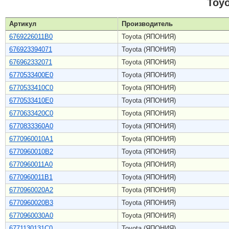
Toy
Артикул
Производитель
6769226011B0
Toyota (ЯПОНИЯ)
676923394071
Toyota (ЯПОНИЯ)
676962332071
Toyota (ЯПОНИЯ)
6770533400E0
Toyota (ЯПОНИЯ)
6770533410C0
Toyota (ЯПОНИЯ)
6770533410E0
Toyota (ЯПОНИЯ)
6770633420C0
Toyota (ЯПОНИЯ)
6770833360A0
Toyota (ЯПОНИЯ)
6770960010A1
Toyota (ЯПОНИЯ)
6770960010B2
Toyota (ЯПОНИЯ)
6770960011A0
Toyota (ЯПОНИЯ)
6770960011B1
Toyota (ЯПОНИЯ)
6770960020A2
Toyota (ЯПОНИЯ)
6770960020B3
Toyota (ЯПОНИЯ)
6770960030A0
Toyota (ЯПОНИЯ)
6771130131C0
Toyota (ЯПОНИЯ)