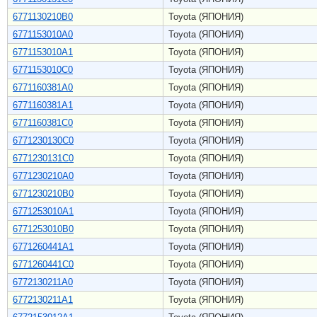
6771130210B0
Toyota (ЯПОНИЯ)
6771153010A0
Toyota (ЯПОНИЯ)
6771153010A1
Toyota (ЯПОНИЯ)
6771153010C0
Toyota (ЯПОНИЯ)
6771160381A0
Toyota (ЯПОНИЯ)
6771160381A1
Toyota (ЯПОНИЯ)
6771160381C0
Toyota (ЯПОНИЯ)
6771230130C0
Toyota (ЯПОНИЯ)
6771230131C0
Toyota (ЯПОНИЯ)
6771230210A0
Toyota (ЯПОНИЯ)
6771230210B0
Toyota (ЯПОНИЯ)
6771253010A1
Toyota (ЯПОНИЯ)
6771253010B0
Toyota (ЯПОНИЯ)
6771260441A1
Toyota (ЯПОНИЯ)
6771260441C0
Toyota (ЯПОНИЯ)
6772130211A0
Toyota (ЯПОНИЯ)
6772130211A1
Toyota (ЯПОНИЯ)