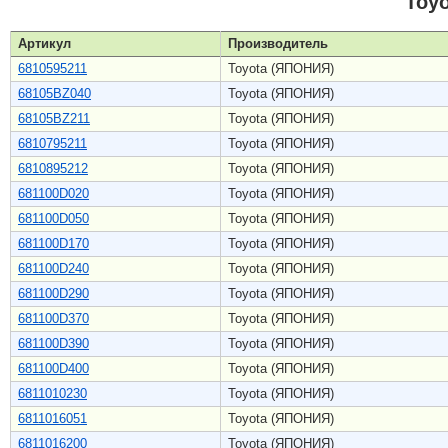
Toy
Артикул
Производитель
6810595211
Toyota (ЯПОНИЯ)
68105BZ040
Toyota (ЯПОНИЯ)
68105BZ211
Toyota (ЯПОНИЯ)
6810795211
Toyota (ЯПОНИЯ)
6810895212
Toyota (ЯПОНИЯ)
681100D020
Toyota (ЯПОНИЯ)
681100D050
Toyota (ЯПОНИЯ)
681100D170
Toyota (ЯПОНИЯ)
681100D240
Toyota (ЯПОНИЯ)
681100D290
Toyota (ЯПОНИЯ)
681100D370
Toyota (ЯПОНИЯ)
681100D390
Toyota (ЯПОНИЯ)
681100D400
Toyota (ЯПОНИЯ)
6811010230
Toyota (ЯПОНИЯ)
6811016051
Toyota (ЯПОНИЯ)
6811016200
Toyota (ЯПОНИЯ)