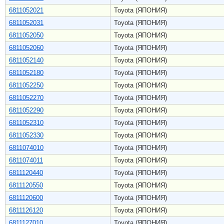
6811052021
Toyota (ЯПОНИЯ)
6811052031
Toyota (ЯПОНИЯ)
6811052050
Toyota (ЯПОНИЯ)
6811052060
Toyota (ЯПОНИЯ)
6811052140
Toyota (ЯПОНИЯ)
6811052180
Toyota (ЯПОНИЯ)
6811052250
Toyota (ЯПОНИЯ)
6811052270
Toyota (ЯПОНИЯ)
6811052290
Toyota (ЯПОНИЯ)
6811052310
Toyota (ЯПОНИЯ)
6811052330
Toyota (ЯПОНИЯ)
6811074010
Toyota (ЯПОНИЯ)
6811074011
Toyota (ЯПОНИЯ)
6811120440
Toyota (ЯПОНИЯ)
6811120550
Toyota (ЯПОНИЯ)
6811120600
Toyota (ЯПОНИЯ)
6811126120
Toyota (ЯПОНИЯ)
6811127010
Toyota (ЯПОНИЯ)