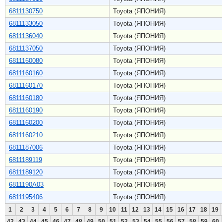
6811130750
Toyota (ЯПОНИЯ)
6811133050
Toyota (ЯПОНИЯ)
6811136040
Toyota (ЯПОНИЯ)
6811137050
Toyota (ЯПОНИЯ)
6811160080
Toyota (ЯПОНИЯ)
6811160160
Toyota (ЯПОНИЯ)
6811160170
Toyota (ЯПОНИЯ)
6811160180
Toyota (ЯПОНИЯ)
6811160190
Toyota (ЯПОНИЯ)
6811160200
Toyota (ЯПОНИЯ)
6811160210
Toyota (ЯПОНИЯ)
6811187006
Toyota (ЯПОНИЯ)
6811189119
Toyota (ЯПОНИЯ)
6811189120
Toyota (ЯПОНИЯ)
6811190A03
Toyota (ЯПОНИЯ)
6811195406
Toyota (ЯПОНИЯ)
1
2
3
4
5
6
7
8
9
10
11
12
13
14
15
16
17
18
19
42
43
44
45
46
47
48
49
50
51
52
53
54
55
56
57
58
59
60