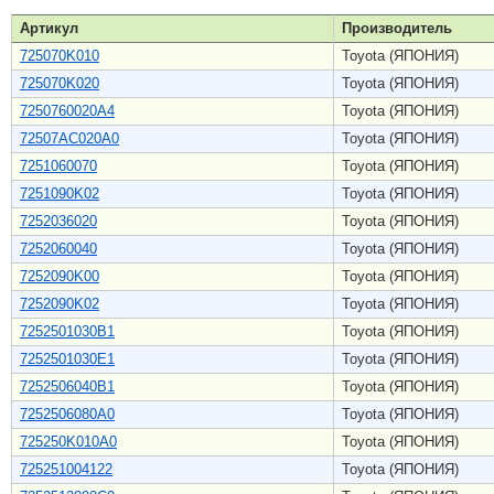
Артикул
Производитель
725070K010
Toyota (ЯПОНИЯ)
725070K020
Toyota (ЯПОНИЯ)
7250760020A4
Toyota (ЯПОНИЯ)
72507AC020A0
Toyota (ЯПОНИЯ)
7251060070
Toyota (ЯПОНИЯ)
7251090K02
Toyota (ЯПОНИЯ)
7252036020
Toyota (ЯПОНИЯ)
7252060040
Toyota (ЯПОНИЯ)
7252090K00
Toyota (ЯПОНИЯ)
7252090K02
Toyota (ЯПОНИЯ)
7252501030B1
Toyota (ЯПОНИЯ)
7252501030E1
Toyota (ЯПОНИЯ)
7252506040B1
Toyota (ЯПОНИЯ)
7252506080A0
Toyota (ЯПОНИЯ)
725250K010A0
Toyota (ЯПОНИЯ)
725251004122
Toyota (ЯПОНИЯ)