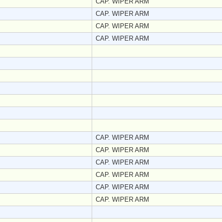
CAP. WIPER ARM
CAP. WIPER ARM
CAP. WIPER ARM
CAP. WIPER ARM
CAP. WIPER ARM
CAP. WIPER ARM
CAP. WIPER ARM
CAP. WIPER ARM
CAP. WIPER ARM
CAP. WIPER ARM