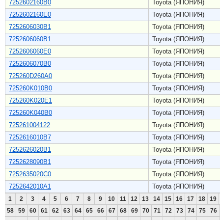
7252602160B0
Toyota (ЯПОНИЯ)
7252602160E0
Toyota (ЯПОНИЯ)
7252606030B1
Toyota (ЯПОНИЯ)
7252606060B1
Toyota (ЯПОНИЯ)
7252606060E0
Toyota (ЯПОНИЯ)
7252606070B0
Toyota (ЯПОНИЯ)
725260D260A0
Toyota (ЯПОНИЯ)
725260K010B0
Toyota (ЯПОНИЯ)
725260K020E1
Toyota (ЯПОНИЯ)
725260K040B0
Toyota (ЯПОНИЯ)
725261004122
Toyota (ЯПОНИЯ)
7252616010B7
Toyota (ЯПОНИЯ)
7252626020B1
Toyota (ЯПОНИЯ)
7252628090B1
Toyota (ЯПОНИЯ)
7252635020C0
Toyota (ЯПОНИЯ)
7252642010A1
Toyota (ЯПОНИЯ)
1
2
3
4
5
6
7
8
9
10
11
12
13
14
15
16
17
18
19
58
59
60
61
62
63
64
65
66
67
68
69
70
71
72
73
74
75
76