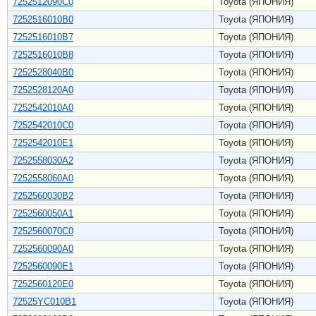
7252512090C0
Toyota (ЯПОНИЯ)
7252516010B0
Toyota (ЯПОНИЯ)
7252516010B7
Toyota (ЯПОНИЯ)
7252516010B8
Toyota (ЯПОНИЯ)
7252528040B0
Toyota (ЯПОНИЯ)
7252528120A0
Toyota (ЯПОНИЯ)
7252542010A0
Toyota (ЯПОНИЯ)
7252542010C0
Toyota (ЯПОНИЯ)
7252542010E1
Toyota (ЯПОНИЯ)
7252558030A2
Toyota (ЯПОНИЯ)
7252558060A0
Toyota (ЯПОНИЯ)
7252560030B2
Toyota (ЯПОНИЯ)
7252560050A1
Toyota (ЯПОНИЯ)
7252560070C0
Toyota (ЯПОНИЯ)
7252560090A0
Toyota (ЯПОНИЯ)
7252560090E1
Toyota (ЯПОНИЯ)
7252560120E0
Toyota (ЯПОНИЯ)
72525YC010B1
Toyota (ЯПОНИЯ)