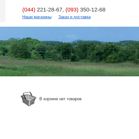
(044)
221-28-67,
(093)
350-12-68
Наши магазины
Заказ и доставка
В корзине нет товаров