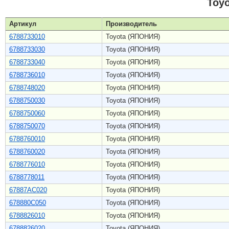
Toy
Артикул
Производитель
6788733010
Toyota (ЯПОНИЯ)
6788733030
Toyota (ЯПОНИЯ)
6788733040
Toyota (ЯПОНИЯ)
6788736010
Toyota (ЯПОНИЯ)
6788748020
Toyota (ЯПОНИЯ)
6788750030
Toyota (ЯПОНИЯ)
6788750060
Toyota (ЯПОНИЯ)
6788750070
Toyota (ЯПОНИЯ)
6788760010
Toyota (ЯПОНИЯ)
6788760020
Toyota (ЯПОНИЯ)
6788776010
Toyota (ЯПОНИЯ)
6788778011
Toyota (ЯПОНИЯ)
67887AC020
Toyota (ЯПОНИЯ)
678880C050
Toyota (ЯПОНИЯ)
6788826010
Toyota (ЯПОНИЯ)
6788826020
Toyota (ЯПОНИЯ)