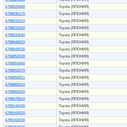
6788828040
Toyota (ЯПОНИЯ)
6788830170
Toyota (ЯПОНИЯ)
6788833010
Toyota (ЯПОНИЯ)
6788833030
Toyota (ЯПОНИЯ)
6788833040
Toyota (ЯПОНИЯ)
6788848020
Toyota (ЯПОНИЯ)
6788848030
Toyota (ЯПОНИЯ)
6788850030
Toyota (ЯПОНИЯ)
6788850060
Toyota (ЯПОНИЯ)
6788850070
Toyota (ЯПОНИЯ)
6788858021
Toyota (ЯПОНИЯ)
6788860010
Toyota (ЯПОНИЯ)
6788860020
Toyota (ЯПОНИЯ)
6788878010
Toyota (ЯПОНИЯ)
6789144030
Toyota (ЯПОНИЯ)
6789160020
Toyota (ЯПОНИЯ)
6789160030
Toyota (ЯПОНИЯ)