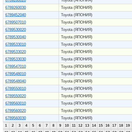
6789260020
Toyota (ЯПОНИЯ)
6789260030
Toyota (ЯПОНИЯ)
6789452040
Toyota (ЯПОНИЯ)
6789507010
Toyota (ЯПОНИЯ)
6789530020
Toyota (ЯПОНИЯ)
6789530040
Toyota (ЯПОНИЯ)
6789533010
Toyota (ЯПОНИЯ)
6789533020
Toyota (ЯПОНИЯ)
6789533030
Toyota (ЯПОНИЯ)
6789547010
Toyota (ЯПОНИЯ)
6789548010
Toyota (ЯПОНИЯ)
6789548040
Toyota (ЯПОНИЯ)
6789550010
Toyota (ЯПОНИЯ)
6789550020
Toyota (ЯПОНИЯ)
6789560010
Toyota (ЯПОНИЯ)
6789560020
Toyota (ЯПОНИЯ)
6789560030
Toyota (ЯПОНИЯ)
1
2
3
4
5
6
7
8
9
10
11
12
13
14
15
16
17
18
19