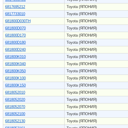
6817695212
Toyota (ЯПОНИЯ)
6817733010
Toyota (ЯПОНИЯ)
681800D030TH
Toyota (ЯПОНИЯ)
681800D070
Toyota (ЯПОНИЯ)
681800D170
Toyota (ЯПОНИЯ)
681800D180
Toyota (ЯПОНИЯ)
681800D240
Toyota (ЯПОНИЯ)
681800K010
Toyota (ЯПОНИЯ)
681800K040
Toyota (ЯПОНИЯ)
681800K050
Toyota (ЯПОНИЯ)
681800K100
Toyota (ЯПОНИЯ)
681800K150
Toyota (ЯПОНИЯ)
6818052010
Toyota (ЯПОНИЯ)
6818052020
Toyota (ЯПОНИЯ)
6818052070
Toyota (ЯПОНИЯ)
6818052100
Toyota (ЯПОНИЯ)
6818052130
Toyota (ЯПОНИЯ)