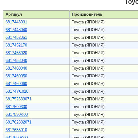
Toy
Артикул
Производитель
6817448031
Toyota (ЯПОНИЯ)
6817448040
Toyota (ЯПОНИЯ)
6817452051
Toyota (ЯПОНИЯ)
6817452170
Toyota (ЯПОНИЯ)
6817453020
Toyota (ЯПОНИЯ)
6817453040
Toyota (ЯПОНИЯ)
6817460040
Toyota (ЯПОНИЯ)
6817460050
Toyota (ЯПОНИЯ)
6817460060
Toyota (ЯПОНИЯ)
68174YC010
Toyota (ЯПОНИЯ)
681752333071
Toyota (ЯПОНИЯ)
6817590300
Toyota (ЯПОНИЯ)
6817590K00
Toyota (ЯПОНИЯ)
681762332071
Toyota (ЯПОНИЯ)
6817635010
Toyota (ЯПОНИЯ)
6817690K00
Toyota (ЯПОНИЯ)