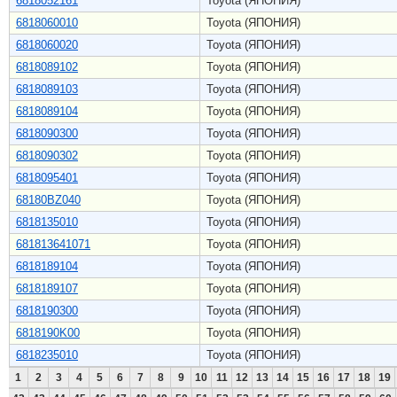
6818052161
Toyota (ЯПОНИЯ)
6818060010
Toyota (ЯПОНИЯ)
6818060020
Toyota (ЯПОНИЯ)
6818089102
Toyota (ЯПОНИЯ)
6818089103
Toyota (ЯПОНИЯ)
6818089104
Toyota (ЯПОНИЯ)
6818090300
Toyota (ЯПОНИЯ)
6818090302
Toyota (ЯПОНИЯ)
6818095401
Toyota (ЯПОНИЯ)
68180BZ040
Toyota (ЯПОНИЯ)
6818135010
Toyota (ЯПОНИЯ)
681813641071
Toyota (ЯПОНИЯ)
6818189104
Toyota (ЯПОНИЯ)
6818189107
Toyota (ЯПОНИЯ)
6818190300
Toyota (ЯПОНИЯ)
6818190K00
Toyota (ЯПОНИЯ)
6818235010
Toyota (ЯПОНИЯ)
1
2
3
4
5
6
7
8
9
10
11
12
13
14
15
16
17
18
19