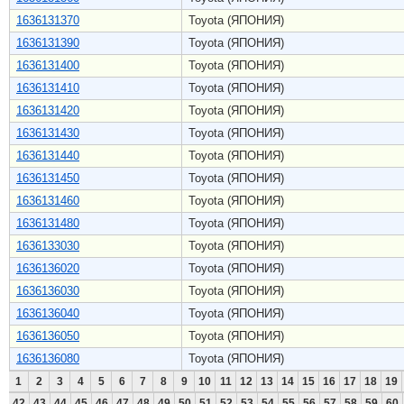
1636131370
Toyota (ЯПОНИЯ)
1636131390
Toyota (ЯПОНИЯ)
1636131400
Toyota (ЯПОНИЯ)
1636131410
Toyota (ЯПОНИЯ)
1636131420
Toyota (ЯПОНИЯ)
1636131430
Toyota (ЯПОНИЯ)
1636131440
Toyota (ЯПОНИЯ)
1636131450
Toyota (ЯПОНИЯ)
1636131460
Toyota (ЯПОНИЯ)
1636131480
Toyota (ЯПОНИЯ)
1636133030
Toyota (ЯПОНИЯ)
1636136020
Toyota (ЯПОНИЯ)
1636136030
Toyota (ЯПОНИЯ)
1636136040
Toyota (ЯПОНИЯ)
1636136050
Toyota (ЯПОНИЯ)
1636136080
Toyota (ЯПОНИЯ)
1
2
3
4
5
6
7
8
9
10
11
12
13
14
15
16
17
18
19
42
43
44
45
46
47
48
49
50
51
52
53
54
55
56
57
58
59
60