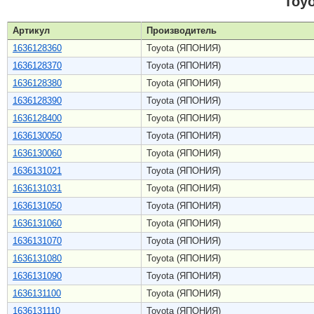
Toy
Артикул
Производитель
1636128360
Toyota (ЯПОНИЯ)
1636128370
Toyota (ЯПОНИЯ)
1636128380
Toyota (ЯПОНИЯ)
1636128390
Toyota (ЯПОНИЯ)
1636128400
Toyota (ЯПОНИЯ)
1636130050
Toyota (ЯПОНИЯ)
1636130060
Toyota (ЯПОНИЯ)
1636131021
Toyota (ЯПОНИЯ)
1636131031
Toyota (ЯПОНИЯ)
1636131050
Toyota (ЯПОНИЯ)
1636131060
Toyota (ЯПОНИЯ)
1636131070
Toyota (ЯПОНИЯ)
1636131080
Toyota (ЯПОНИЯ)
1636131090
Toyota (ЯПОНИЯ)
1636131100
Toyota (ЯПОНИЯ)
1636131110
Toyota (ЯПОНИЯ)