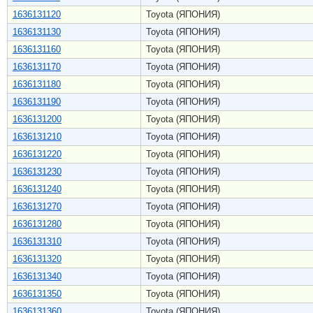
1636131120
Toyota (ЯПОНИЯ)
1636131130
Toyota (ЯПОНИЯ)
1636131160
Toyota (ЯПОНИЯ)
1636131170
Toyota (ЯПОНИЯ)
1636131180
Toyota (ЯПОНИЯ)
1636131190
Toyota (ЯПОНИЯ)
1636131200
Toyota (ЯПОНИЯ)
1636131210
Toyota (ЯПОНИЯ)
1636131220
Toyota (ЯПОНИЯ)
1636131230
Toyota (ЯПОНИЯ)
1636131240
Toyota (ЯПОНИЯ)
1636131270
Toyota (ЯПОНИЯ)
1636131280
Toyota (ЯПОНИЯ)
1636131310
Toyota (ЯПОНИЯ)
1636131320
Toyota (ЯПОНИЯ)
1636131340
Toyota (ЯПОНИЯ)
1636131350
Toyota (ЯПОНИЯ)
1636131360
Toyota (ЯПОНИЯ)