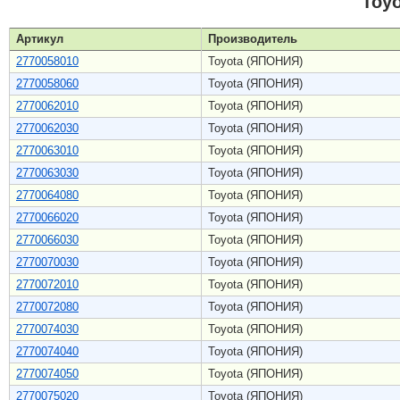
Toy
Артикул
Производитель
2770058010
Toyota (ЯПОНИЯ)
2770058060
Toyota (ЯПОНИЯ)
2770062010
Toyota (ЯПОНИЯ)
2770062030
Toyota (ЯПОНИЯ)
2770063010
Toyota (ЯПОНИЯ)
2770063030
Toyota (ЯПОНИЯ)
2770064080
Toyota (ЯПОНИЯ)
2770066020
Toyota (ЯПОНИЯ)
2770066030
Toyota (ЯПОНИЯ)
2770070030
Toyota (ЯПОНИЯ)
2770072010
Toyota (ЯПОНИЯ)
2770072080
Toyota (ЯПОНИЯ)
2770074030
Toyota (ЯПОНИЯ)
2770074040
Toyota (ЯПОНИЯ)
2770074050
Toyota (ЯПОНИЯ)
2770075020
Toyota (ЯПОНИЯ)