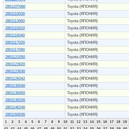
280110T080
Toyota (ЯПОНИЯ)
2801110030
Toyota (ЯПОНИЯ)
2801113060
Toyota (ЯПОНИЯ)
2801115010
Toyota (ЯПОНИЯ)
2801116040
Toyota (ЯПОНИЯ)
2801117020
Toyota (ЯПОНИЯ)
2801117090
Toyota (ЯПОНИЯ)
2801121050
Toyota (ЯПОНИЯ)
2801123020
Toyota (ЯПОНИЯ)
2801123030
Toyota (ЯПОНИЯ)
2801126042
Toyota (ЯПОНИЯ)
2801130040
Toyota (ЯПОНИЯ)
2801130050
Toyota (ЯПОНИЯ)
2801135030
Toyota (ЯПОНИЯ)
2801146240
Toyota (ЯПОНИЯ)
2801150030
Toyota (ЯПОНИЯ)
1
2
3
4
5
6
7
8
9
10
11
12
13
14
15
16
17
18
19
42
43
44
45
46
47
48
49
50
51
52
53
54
55
56
57
58
59
60