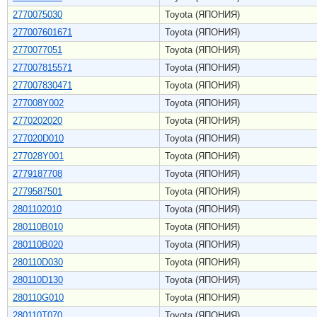
2770075030
Toyota (ЯПОНИЯ)
277007601671
Toyota (ЯПОНИЯ)
2770077051
Toyota (ЯПОНИЯ)
277007815571
Toyota (ЯПОНИЯ)
277007830471
Toyota (ЯПОНИЯ)
277008Y002
Toyota (ЯПОНИЯ)
2770202020
Toyota (ЯПОНИЯ)
277020D010
Toyota (ЯПОНИЯ)
277028Y001
Toyota (ЯПОНИЯ)
2779187708
Toyota (ЯПОНИЯ)
2779587501
Toyota (ЯПОНИЯ)
2801102010
Toyota (ЯПОНИЯ)
280110B010
Toyota (ЯПОНИЯ)
280110B020
Toyota (ЯПОНИЯ)
280110D030
Toyota (ЯПОНИЯ)
280110D130
Toyota (ЯПОНИЯ)
280110G010
Toyota (ЯПОНИЯ)
280110T070
Toyota (ЯПОНИЯ)