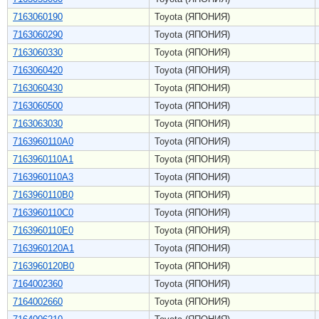
7163060190
Toyota (ЯПОНИЯ)
7163060290
Toyota (ЯПОНИЯ)
7163060330
Toyota (ЯПОНИЯ)
7163060420
Toyota (ЯПОНИЯ)
7163060430
Toyota (ЯПОНИЯ)
7163060500
Toyota (ЯПОНИЯ)
7163063030
Toyota (ЯПОНИЯ)
7163960110A0
Toyota (ЯПОНИЯ)
7163960110A1
Toyota (ЯПОНИЯ)
7163960110A3
Toyota (ЯПОНИЯ)
7163960110B0
Toyota (ЯПОНИЯ)
7163960110C0
Toyota (ЯПОНИЯ)
7163960110E0
Toyota (ЯПОНИЯ)
7163960120A1
Toyota (ЯПОНИЯ)
7163960120B0
Toyota (ЯПОНИЯ)
7164002360
Toyota (ЯПОНИЯ)
7164002660
Toyota (ЯПОНИЯ)