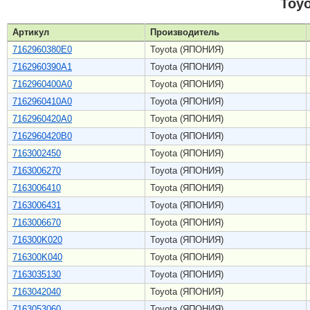
Toy
Артикул
Производитель
7162960380E0
Toyota (ЯПОНИЯ)
7162960390A1
Toyota (ЯПОНИЯ)
7162960400A0
Toyota (ЯПОНИЯ)
7162960410A0
Toyota (ЯПОНИЯ)
7162960420A0
Toyota (ЯПОНИЯ)
7162960420B0
Toyota (ЯПОНИЯ)
7163002450
Toyota (ЯПОНИЯ)
7163006270
Toyota (ЯПОНИЯ)
7163006410
Toyota (ЯПОНИЯ)
7163006431
Toyota (ЯПОНИЯ)
7163006670
Toyota (ЯПОНИЯ)
716300K020
Toyota (ЯПОНИЯ)
716300K040
Toyota (ЯПОНИЯ)
7163035130
Toyota (ЯПОНИЯ)
7163042040
Toyota (ЯПОНИЯ)
7163053060
Toyota (ЯПОНИЯ)