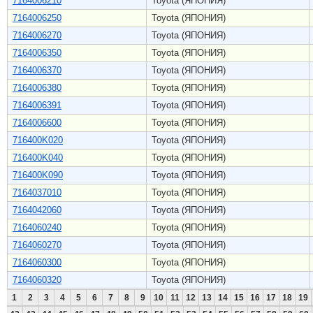
7164006210
Toyota (ЯПОНИЯ)
7164006250
Toyota (ЯПОНИЯ)
7164006270
Toyota (ЯПОНИЯ)
7164006350
Toyota (ЯПОНИЯ)
7164006370
Toyota (ЯПОНИЯ)
7164006380
Toyota (ЯПОНИЯ)
7164006391
Toyota (ЯПОНИЯ)
7164006600
Toyota (ЯПОНИЯ)
716400K020
Toyota (ЯПОНИЯ)
716400K040
Toyota (ЯПОНИЯ)
716400K090
Toyota (ЯПОНИЯ)
7164037010
Toyota (ЯПОНИЯ)
7164042060
Toyota (ЯПОНИЯ)
7164060240
Toyota (ЯПОНИЯ)
7164060270
Toyota (ЯПОНИЯ)
7164060300
Toyota (ЯПОНИЯ)
7164060320
Toyota (ЯПОНИЯ)
1
2
3
4
5
6
7
8
9
10
11
12
13
14
15
16
17
18
19