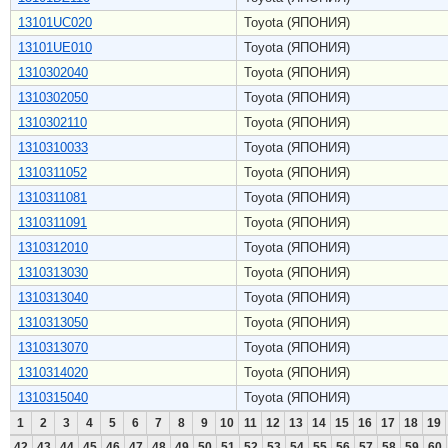
13101UC020
Toyota (ЯПОНИЯ)
13101UE010
Toyota (ЯПОНИЯ)
1310302040
Toyota (ЯПОНИЯ)
1310302050
Toyota (ЯПОНИЯ)
1310302110
Toyota (ЯПОНИЯ)
1310310033
Toyota (ЯПОНИЯ)
1310311052
Toyota (ЯПОНИЯ)
1310311081
Toyota (ЯПОНИЯ)
1310311091
Toyota (ЯПОНИЯ)
1310312010
Toyota (ЯПОНИЯ)
1310313030
Toyota (ЯПОНИЯ)
1310313040
Toyota (ЯПОНИЯ)
1310313050
Toyota (ЯПОНИЯ)
1310313070
Toyota (ЯПОНИЯ)
1310314020
Toyota (ЯПОНИЯ)
1310315040
Toyota (ЯПОНИЯ)
1
2
3
4
5
6
7
8
9
10
11
12
13
14
15
16
17
18
19
42
43
44
45
46
47
48
49
50
51
52
53
54
55
56
57
58
59
60