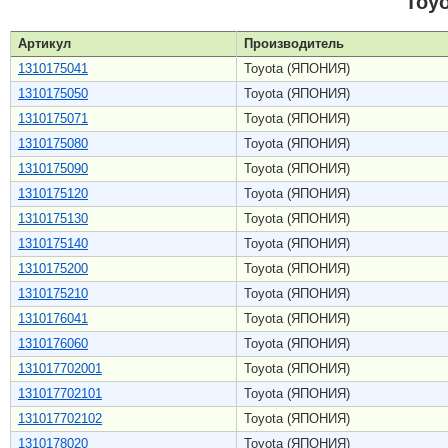
Toy
Артикул
Производитель
1310175041
Toyota (ЯПОНИЯ)
1310175050
Toyota (ЯПОНИЯ)
1310175071
Toyota (ЯПОНИЯ)
1310175080
Toyota (ЯПОНИЯ)
1310175090
Toyota (ЯПОНИЯ)
1310175120
Toyota (ЯПОНИЯ)
1310175130
Toyota (ЯПОНИЯ)
1310175140
Toyota (ЯПОНИЯ)
1310175200
Toyota (ЯПОНИЯ)
1310175210
Toyota (ЯПОНИЯ)
1310176041
Toyota (ЯПОНИЯ)
1310176060
Toyota (ЯПОНИЯ)
131017702001
Toyota (ЯПОНИЯ)
131017702101
Toyota (ЯПОНИЯ)
131017702102
Toyota (ЯПОНИЯ)
1310178020
Toyota (ЯПОНИЯ)