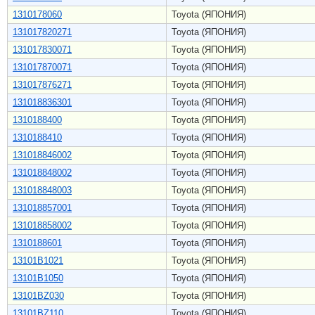
1310178060
Toyota (ЯПОНИЯ)
131017820271
Toyota (ЯПОНИЯ)
131017830071
Toyota (ЯПОНИЯ)
131017870071
Toyota (ЯПОНИЯ)
131017876271
Toyota (ЯПОНИЯ)
131018836301
Toyota (ЯПОНИЯ)
1310188400
Toyota (ЯПОНИЯ)
1310188410
Toyota (ЯПОНИЯ)
131018846002
Toyota (ЯПОНИЯ)
131018848002
Toyota (ЯПОНИЯ)
131018848003
Toyota (ЯПОНИЯ)
131018857001
Toyota (ЯПОНИЯ)
131018858002
Toyota (ЯПОНИЯ)
1310188601
Toyota (ЯПОНИЯ)
13101B1021
Toyota (ЯПОНИЯ)
13101B1050
Toyota (ЯПОНИЯ)
13101BZ030
Toyota (ЯПОНИЯ)
13101BZ110
Toyota (ЯПОНИЯ)