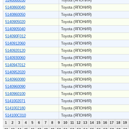
5140860030
Toyota (ЯПОНИЯ)
5140860040
Toyota (ЯПОНИЯ)
5140860050
Toyota (ЯПОНИЯ)
5140905020
Toyota (ЯПОНИЯ)
5140905040
Toyota (ЯПОНИЯ)
514090F012
Toyota (ЯПОНИЯ)
5140912060
Toyota (ЯПОНИЯ)
5140920120
Toyota (ЯПОНИЯ)
5140930060
Toyota (ЯПОНИЯ)
5140947012
Toyota (ЯПОНИЯ)
5140952020
Toyota (ЯПОНИЯ)
5140960080
Toyota (ЯПОНИЯ)
5140960090
Toyota (ЯПОНИЯ)
5140960100
Toyota (ЯПОНИЯ)
5141002071
Toyota (ЯПОНИЯ)
5141002180
Toyota (ЯПОНИЯ)
514100C010
Toyota (ЯПОНИЯ)
1
2
3
4
5
6
7
8
9
10
11
12
13
14
15
16
17
18
19