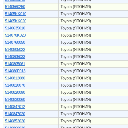
5140560250
Toyota (ЯПОНИЯ)
51405KK010
Toyota (ЯПОНИЯ)
51405KK020
Toyota (ЯПОНИЯ)
5140635010
Toyota (ЯПОНИЯ)
514070K020
Toyota (ЯПОНИЯ)
5140760050
Toyota (ЯПОНИЯ)
5140805022
Toyota (ЯПОНИЯ)
5140805033
Toyota (ЯПОНИЯ)
5140805061
Toyota (ЯПОНИЯ)
514080F013
Toyota (ЯПОНИЯ)
5140812080
Toyota (ЯПОНИЯ)
5140820070
Toyota (ЯПОНИЯ)
5140820090
Toyota (ЯПОНИЯ)
5140830060
Toyota (ЯПОНИЯ)
5140847012
Toyota (ЯПОНИЯ)
5140847020
Toyota (ЯПОНИЯ)
5140852020
Toyota (ЯПОНИЯ)