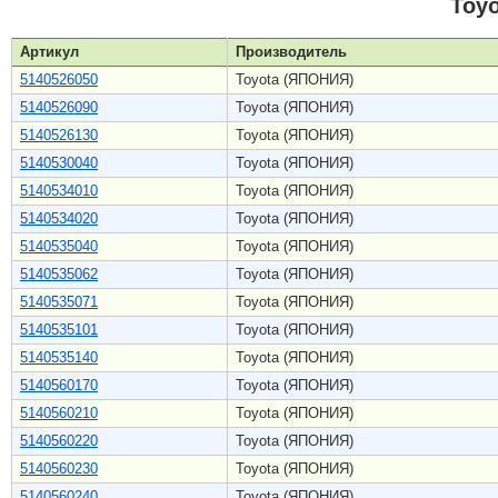
Toy
Артикул
Производитель
5140526050
Toyota (ЯПОНИЯ)
5140526090
Toyota (ЯПОНИЯ)
5140526130
Toyota (ЯПОНИЯ)
5140530040
Toyota (ЯПОНИЯ)
5140534010
Toyota (ЯПОНИЯ)
5140534020
Toyota (ЯПОНИЯ)
5140535040
Toyota (ЯПОНИЯ)
5140535062
Toyota (ЯПОНИЯ)
5140535071
Toyota (ЯПОНИЯ)
5140535101
Toyota (ЯПОНИЯ)
5140535140
Toyota (ЯПОНИЯ)
5140560170
Toyota (ЯПОНИЯ)
5140560210
Toyota (ЯПОНИЯ)
5140560220
Toyota (ЯПОНИЯ)
5140560230
Toyota (ЯПОНИЯ)
5140560240
Toyota (ЯПОНИЯ)