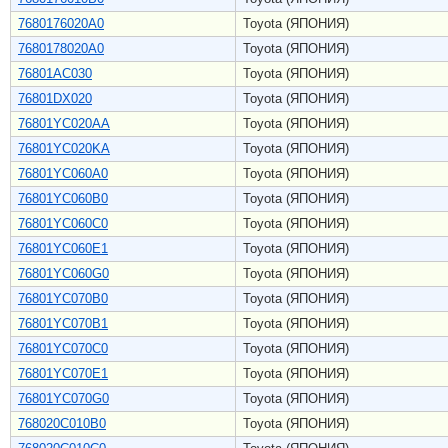
7680176020A0
Toyota (ЯПОНИЯ)
7680178020A0
Toyota (ЯПОНИЯ)
76801AC030
Toyota (ЯПОНИЯ)
76801DX020
Toyota (ЯПОНИЯ)
76801YC020AA
Toyota (ЯПОНИЯ)
76801YC020KA
Toyota (ЯПОНИЯ)
76801YC060A0
Toyota (ЯПОНИЯ)
76801YC060B0
Toyota (ЯПОНИЯ)
76801YC060C0
Toyota (ЯПОНИЯ)
76801YC060E1
Toyota (ЯПОНИЯ)
76801YC060G0
Toyota (ЯПОНИЯ)
76801YC070B0
Toyota (ЯПОНИЯ)
76801YC070B1
Toyota (ЯПОНИЯ)
76801YC070C0
Toyota (ЯПОНИЯ)
76801YC070E1
Toyota (ЯПОНИЯ)
76801YC070G0
Toyota (ЯПОНИЯ)
768020C010B0
Toyota (ЯПОНИЯ)