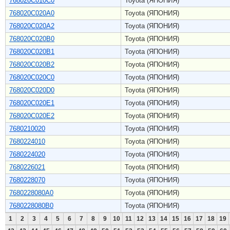
768020C010C0
Toyota (ЯПОНИЯ)
768020C020A0
Toyota (ЯПОНИЯ)
768020C020A2
Toyota (ЯПОНИЯ)
768020C020B0
Toyota (ЯПОНИЯ)
768020C020B1
Toyota (ЯПОНИЯ)
768020C020B2
Toyota (ЯПОНИЯ)
768020C020C0
Toyota (ЯПОНИЯ)
768020C020D0
Toyota (ЯПОНИЯ)
768020C020E1
Toyota (ЯПОНИЯ)
768020C020E2
Toyota (ЯПОНИЯ)
7680210020
Toyota (ЯПОНИЯ)
7680224010
Toyota (ЯПОНИЯ)
7680224020
Toyota (ЯПОНИЯ)
7680226021
Toyota (ЯПОНИЯ)
7680228070
Toyota (ЯПОНИЯ)
7680228080A0
Toyota (ЯПОНИЯ)
7680228080B0
Toyota (ЯПОНИЯ)
1
2
3
4
5
6
7
8
9
10
11
12
13
14
15
16
17
18
19