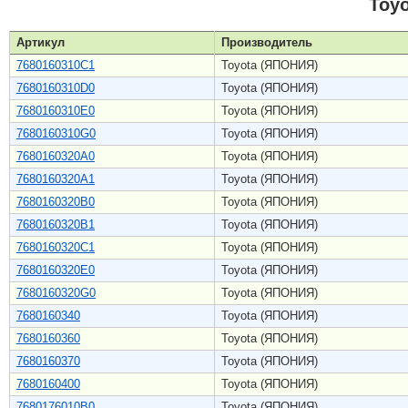
Toy
Артикул
Производитель
7680160310C1
Toyota (ЯПОНИЯ)
7680160310D0
Toyota (ЯПОНИЯ)
7680160310E0
Toyota (ЯПОНИЯ)
7680160310G0
Toyota (ЯПОНИЯ)
7680160320A0
Toyota (ЯПОНИЯ)
7680160320A1
Toyota (ЯПОНИЯ)
7680160320B0
Toyota (ЯПОНИЯ)
7680160320B1
Toyota (ЯПОНИЯ)
7680160320C1
Toyota (ЯПОНИЯ)
7680160320E0
Toyota (ЯПОНИЯ)
7680160320G0
Toyota (ЯПОНИЯ)
7680160340
Toyota (ЯПОНИЯ)
7680160360
Toyota (ЯПОНИЯ)
7680160370
Toyota (ЯПОНИЯ)
7680160400
Toyota (ЯПОНИЯ)
7680176010B0
Toyota (ЯПОНИЯ)