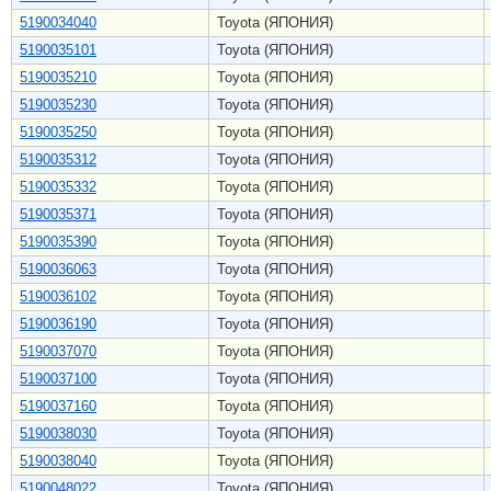
5190034040
Toyota (ЯПОНИЯ)
5190035101
Toyota (ЯПОНИЯ)
5190035210
Toyota (ЯПОНИЯ)
5190035230
Toyota (ЯПОНИЯ)
5190035250
Toyota (ЯПОНИЯ)
5190035312
Toyota (ЯПОНИЯ)
5190035332
Toyota (ЯПОНИЯ)
5190035371
Toyota (ЯПОНИЯ)
5190035390
Toyota (ЯПОНИЯ)
5190036063
Toyota (ЯПОНИЯ)
5190036102
Toyota (ЯПОНИЯ)
5190036190
Toyota (ЯПОНИЯ)
5190037070
Toyota (ЯПОНИЯ)
5190037100
Toyota (ЯПОНИЯ)
5190037160
Toyota (ЯПОНИЯ)
5190038030
Toyota (ЯПОНИЯ)
5190038040
Toyota (ЯПОНИЯ)
5190048022
Toyota (ЯПОНИЯ)