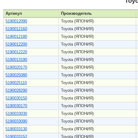
Toy
Артикул
Производитель
5190012090
Toyota (ЯПОНИЯ)
5190012160
Toyota (ЯПОНИЯ)
5190012180
Toyota (ЯПОНИЯ)
5190012200
Toyota (ЯПОНИЯ)
5190012220
Toyota (ЯПОНИЯ)
5190013190
Toyota (ЯПОНИЯ)
5190020170
Toyota (ЯПОНИЯ)
5190025080
Toyota (ЯПОНИЯ)
5190025110
Toyota (ЯПОНИЯ)
5190028290
Toyota (ЯПОНИЯ)
5190030150
Toyota (ЯПОНИЯ)
5190030170
Toyota (ЯПОНИЯ)
5190033030
Toyota (ЯПОНИЯ)
5190033090
Toyota (ЯПОНИЯ)
5190033130
Toyota (ЯПОНИЯ)
5190033152
Toyota (ЯПОНИЯ)