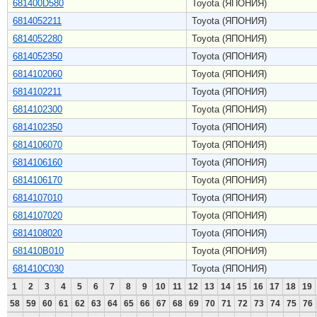
681400D580
Toyota (ЯПОНИЯ)
6814052211
Toyota (ЯПОНИЯ)
6814052280
Toyota (ЯПОНИЯ)
6814052350
Toyota (ЯПОНИЯ)
6814102060
Toyota (ЯПОНИЯ)
6814102211
Toyota (ЯПОНИЯ)
6814102300
Toyota (ЯПОНИЯ)
6814102350
Toyota (ЯПОНИЯ)
6814106070
Toyota (ЯПОНИЯ)
6814106160
Toyota (ЯПОНИЯ)
6814106170
Toyota (ЯПОНИЯ)
6814107010
Toyota (ЯПОНИЯ)
6814107020
Toyota (ЯПОНИЯ)
6814108020
Toyota (ЯПОНИЯ)
681410B010
Toyota (ЯПОНИЯ)
681410C030
Toyota (ЯПОНИЯ)
1
2
3
4
5
6
7
8
9
10
11
12
13
14
15
16
17
18
19
58
59
60
61
62
63
64
65
66
67
68
69
70
71
72
73
74
75
76