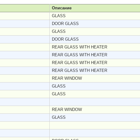
Описание
GLASS
DOOR GLASS
GLASS
DOOR GLASS
REAR GLASS WITH HEATER
REAR GLASS WITH HEATER
REAR GLASS WITH HEATER
REAR GLASS WITH HEATER
REAR WINDOW
GLASS
GLASS
REAR WINDOW
GLASS