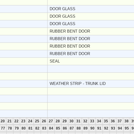
DOOR GLASS
DOOR GLASS
DOOR GLASS
RUBBER BENT DOOR
RUBBER BENT DOOR
RUBBER BENT DOOR
RUBBER BENT DOOR
SEAL
WEATHER STRIP - TRUNK LID
20
21
22
23
24
25
26
27
28
29
30
31
32
33
34
35
36
37
38
3
77
78
79
80
81
82
83
84
85
86
87
88
89
90
91
92
93
94
95
9