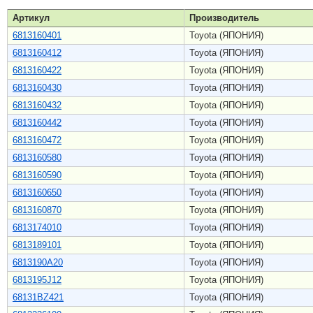
Артикул
Производитель
6813160401
Toyota (ЯПОНИЯ)
6813160412
Toyota (ЯПОНИЯ)
6813160422
Toyota (ЯПОНИЯ)
6813160430
Toyota (ЯПОНИЯ)
6813160432
Toyota (ЯПОНИЯ)
6813160442
Toyota (ЯПОНИЯ)
6813160472
Toyota (ЯПОНИЯ)
6813160580
Toyota (ЯПОНИЯ)
6813160590
Toyota (ЯПОНИЯ)
6813160650
Toyota (ЯПОНИЯ)
6813160870
Toyota (ЯПОНИЯ)
6813174010
Toyota (ЯПОНИЯ)
6813189101
Toyota (ЯПОНИЯ)
6813190A20
Toyota (ЯПОНИЯ)
6813195J12
Toyota (ЯПОНИЯ)
68131BZ421
Toyota (ЯПОНИЯ)