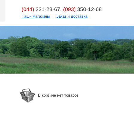
(044)
221-28-67,
(093)
350-12-68
Наши магазины
Заказ и доставка
В корзине нет товаров