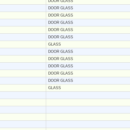
DOOR GLASS
DOOR GLASS
DOOR GLASS
DOOR GLASS
DOOR GLASS
DOOR GLASS
GLASS
DOOR GLASS
DOOR GLASS
DOOR GLASS
DOOR GLASS
DOOR GLASS
GLASS