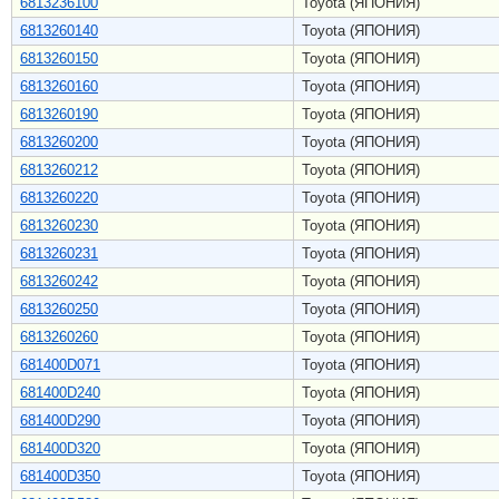
6813236100
Toyota (ЯПОНИЯ)
6813260140
Toyota (ЯПОНИЯ)
6813260150
Toyota (ЯПОНИЯ)
6813260160
Toyota (ЯПОНИЯ)
6813260190
Toyota (ЯПОНИЯ)
6813260200
Toyota (ЯПОНИЯ)
6813260212
Toyota (ЯПОНИЯ)
6813260220
Toyota (ЯПОНИЯ)
6813260230
Toyota (ЯПОНИЯ)
6813260231
Toyota (ЯПОНИЯ)
6813260242
Toyota (ЯПОНИЯ)
6813260250
Toyota (ЯПОНИЯ)
6813260260
Toyota (ЯПОНИЯ)
681400D071
Toyota (ЯПОНИЯ)
681400D240
Toyota (ЯПОНИЯ)
681400D290
Toyota (ЯПОНИЯ)
681400D320
Toyota (ЯПОНИЯ)
681400D350
Toyota (ЯПОНИЯ)