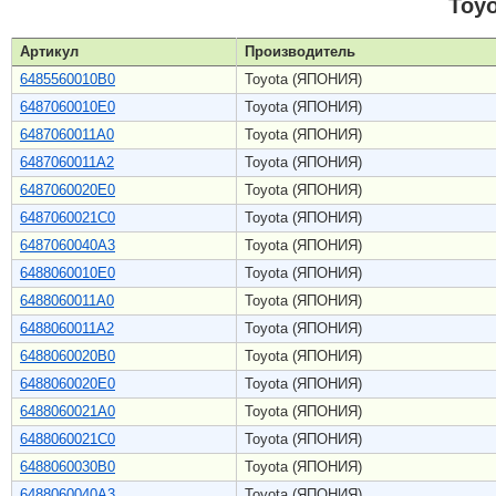
Toy
Артикул
Производитель
6485560010B0
Toyota (ЯПОНИЯ)
6487060010E0
Toyota (ЯПОНИЯ)
6487060011A0
Toyota (ЯПОНИЯ)
6487060011A2
Toyota (ЯПОНИЯ)
6487060020E0
Toyota (ЯПОНИЯ)
6487060021C0
Toyota (ЯПОНИЯ)
6487060040A3
Toyota (ЯПОНИЯ)
6488060010E0
Toyota (ЯПОНИЯ)
6488060011A0
Toyota (ЯПОНИЯ)
6488060011A2
Toyota (ЯПОНИЯ)
6488060020B0
Toyota (ЯПОНИЯ)
6488060020E0
Toyota (ЯПОНИЯ)
6488060021A0
Toyota (ЯПОНИЯ)
6488060021C0
Toyota (ЯПОНИЯ)
6488060030B0
Toyota (ЯПОНИЯ)
6488060040A3
Toyota (ЯПОНИЯ)