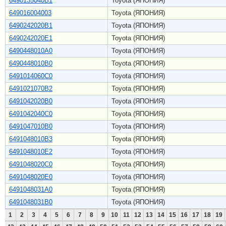
6490135040B1
Toyota (ЯПОНИЯ)
649016004003
Toyota (ЯПОНИЯ)
6490242020B1
Toyota (ЯПОНИЯ)
6490242020E1
Toyota (ЯПОНИЯ)
6490448010A0
Toyota (ЯПОНИЯ)
6490448010B0
Toyota (ЯПОНИЯ)
6491014060C0
Toyota (ЯПОНИЯ)
6491021070B2
Toyota (ЯПОНИЯ)
6491042020B0
Toyota (ЯПОНИЯ)
6491042040C0
Toyota (ЯПОНИЯ)
6491047010B0
Toyota (ЯПОНИЯ)
6491048010B3
Toyota (ЯПОНИЯ)
6491048010E2
Toyota (ЯПОНИЯ)
6491048020C0
Toyota (ЯПОНИЯ)
6491048020E0
Toyota (ЯПОНИЯ)
6491048031A0
Toyota (ЯПОНИЯ)
6491048031B0
Toyota (ЯПОНИЯ)
1
2
3
4
5
6
7
8
9
10
11
12
13
14
15
16
17
18
19