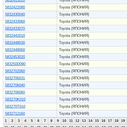
5832413010
Toyota (ЯПОНИЯ)
5832422080
Toyota (ЯПОНИЯ)
5832430040
Toyota (ЯПОНИЯ)
5832433060
Toyota (ЯПОНИЯ)
5832433070
Toyota (ЯПОНИЯ)
5832442010
Toyota (ЯПОНИЯ)
5832448030
Toyota (ЯПОНИЯ)
5832448060
Toyota (ЯПОНИЯ)
5832453020
Toyota (ЯПОНИЯ)
583250D090
Toyota (ЯПОНИЯ)
5832702060
Toyota (ЯПОНИЯ)
5832706031
Toyota (ЯПОНИЯ)
5832706040
Toyota (ЯПОНИЯ)
5832706060
Toyota (ЯПОНИЯ)
583270K010
Toyota (ЯПОНИЯ)
583270T010
Toyota (ЯПОНИЯ)
5832712160
Toyota (ЯПОНИЯ)
1
2
3
4
5
6
7
8
9
10
11
12
13
14
15
16
17
18
19