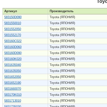
Toy
Артикул
Производитель
583150D090
Toyota (ЯПОНИЯ)
5831550010
Toyota (ЯПОНИЯ)
5831552050
Toyota (ЯПОНИЯ)
5831552170
Toyota (ЯПОНИЯ)
583160C022
Toyota (ЯПОНИЯ)
583160D060
Toyota (ЯПОНИЯ)
583160D090
Toyota (ЯПОНИЯ)
583160K020
Toyota (ЯПОНИЯ)
5831635040
Toyota (ЯПОНИЯ)
5831635050
Toyota (ЯПОНИЯ)
5831652050
Toyota (ЯПОНИЯ)
5831652190
Toyota (ЯПОНИЯ)
5831660070
Toyota (ЯПОНИЯ)
583170K010
Toyota (ЯПОНИЯ)
5831713010
Toyota (ЯПОНИЯ)
5831735030
Toyota (ЯПОНИЯ)