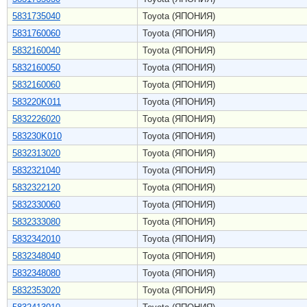
5831735040
Toyota (ЯПОНИЯ)
5831760060
Toyota (ЯПОНИЯ)
5832160040
Toyota (ЯПОНИЯ)
5832160050
Toyota (ЯПОНИЯ)
5832160060
Toyota (ЯПОНИЯ)
583220K011
Toyota (ЯПОНИЯ)
5832226020
Toyota (ЯПОНИЯ)
583230K010
Toyota (ЯПОНИЯ)
5832313020
Toyota (ЯПОНИЯ)
5832321040
Toyota (ЯПОНИЯ)
5832322120
Toyota (ЯПОНИЯ)
5832330060
Toyota (ЯПОНИЯ)
5832333080
Toyota (ЯПОНИЯ)
5832342010
Toyota (ЯПОНИЯ)
5832348040
Toyota (ЯПОНИЯ)
5832348080
Toyota (ЯПОНИЯ)
5832353020
Toyota (ЯПОНИЯ)