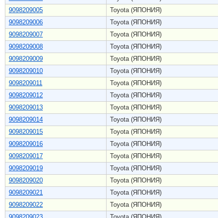
9098209005
Toyota (ЯПОНИЯ)
9098209006
Toyota (ЯПОНИЯ)
9098209007
Toyota (ЯПОНИЯ)
9098209008
Toyota (ЯПОНИЯ)
9098209009
Toyota (ЯПОНИЯ)
9098209010
Toyota (ЯПОНИЯ)
9098209011
Toyota (ЯПОНИЯ)
9098209012
Toyota (ЯПОНИЯ)
9098209013
Toyota (ЯПОНИЯ)
9098209014
Toyota (ЯПОНИЯ)
9098209015
Toyota (ЯПОНИЯ)
9098209016
Toyota (ЯПОНИЯ)
9098209017
Toyota (ЯПОНИЯ)
9098209019
Toyota (ЯПОНИЯ)
9098209020
Toyota (ЯПОНИЯ)
9098209021
Toyota (ЯПОНИЯ)
9098209022
Toyota (ЯПОНИЯ)
9098209023
Toyota (ЯПОНИЯ)