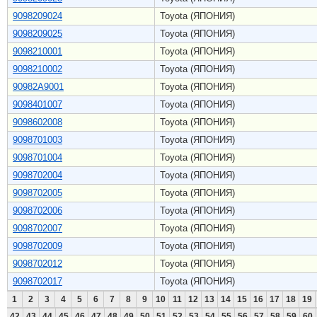
9098209024
Toyota (ЯПОНИЯ)
9098209025
Toyota (ЯПОНИЯ)
9098210001
Toyota (ЯПОНИЯ)
9098210002
Toyota (ЯПОНИЯ)
90982A9001
Toyota (ЯПОНИЯ)
9098401007
Toyota (ЯПОНИЯ)
9098602008
Toyota (ЯПОНИЯ)
9098701003
Toyota (ЯПОНИЯ)
9098701004
Toyota (ЯПОНИЯ)
9098702004
Toyota (ЯПОНИЯ)
9098702005
Toyota (ЯПОНИЯ)
9098702006
Toyota (ЯПОНИЯ)
9098702007
Toyota (ЯПОНИЯ)
9098702009
Toyota (ЯПОНИЯ)
9098702012
Toyota (ЯПОНИЯ)
9098702017
Toyota (ЯПОНИЯ)
1
2
3
4
5
6
7
8
9
10
11
12
13
14
15
16
17
18
19
42
43
44
45
46
47
48
49
50
51
52
53
54
55
56
57
58
59
60