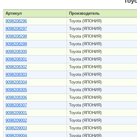
Toy
Артикул
Производитель
9098208296
Toyota (ЯПОНИЯ)
9098208297
Toyota (ЯПОНИЯ)
9098208298
Toyota (ЯПОНИЯ)
9098208299
Toyota (ЯПОНИЯ)
9098208300
Toyota (ЯПОНИЯ)
9098208301
Toyota (ЯПОНИЯ)
9098208302
Toyota (ЯПОНИЯ)
9098208303
Toyota (ЯПОНИЯ)
9098208304
Toyota (ЯПОНИЯ)
9098208305
Toyota (ЯПОНИЯ)
9098208306
Toyota (ЯПОНИЯ)
9098208307
Toyota (ЯПОНИЯ)
9098209001
Toyota (ЯПОНИЯ)
9098209002
Toyota (ЯПОНИЯ)
9098209003
Toyota (ЯПОНИЯ)
9098209004
Toyota (ЯПОНИЯ)