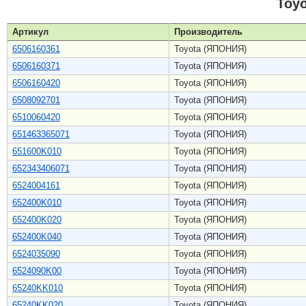
Toy
Артикул
Производитель
6506160361
Toyota (ЯПОНИЯ)
6506160371
Toyota (ЯПОНИЯ)
6506160420
Toyota (ЯПОНИЯ)
6508092701
Toyota (ЯПОНИЯ)
6510060420
Toyota (ЯПОНИЯ)
651463365071
Toyota (ЯПОНИЯ)
651600K010
Toyota (ЯПОНИЯ)
652343406071
Toyota (ЯПОНИЯ)
6524004161
Toyota (ЯПОНИЯ)
652400K010
Toyota (ЯПОНИЯ)
652400K020
Toyota (ЯПОНИЯ)
652400K040
Toyota (ЯПОНИЯ)
6524035090
Toyota (ЯПОНИЯ)
6524090K00
Toyota (ЯПОНИЯ)
65240KK010
Toyota (ЯПОНИЯ)
65240KK020
Toyota (ЯПОНИЯ)