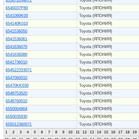
653872054071
Toyota (ЯПОНИЯ)
6540037P80
Toyota (ЯПОНИЯ)
6541090K00
Toyota (ЯПОНИЯ)
654140K010
Toyota (ЯПОНИЯ)
6541536050
Toyota (ЯПОНИЯ)
6541536061
Toyota (ЯПОНИЯ)
6541636070
Toyota (ЯПОНИЯ)
6541636080
Toyota (ЯПОНИЯ)
6541736010
Toyota (ЯПОНИЯ)
654522333071
Toyota (ЯПОНИЯ)
6547060010
Toyota (ЯПОНИЯ)
65470KK030
Toyota (ЯПОНИЯ)
6548753020
Toyota (ЯПОНИЯ)
6548760010
Toyota (ЯПОНИЯ)
6550004904
Toyota (ЯПОНИЯ)
6550035830
Toyota (ЯПОНИЯ)
655012360071
Toyota (ЯПОНИЯ)
1
2
3
4
5
6
7
8
9
10
11
12
13
14
15
16
17
18
19