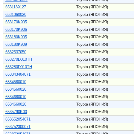
6531189127
Toyota (ЯПОНИЯ)
6531360020
Toyota (ЯПОНИЯ)
653170K905
Toyota (ЯПОНИЯ)
653170K906
Toyota (ЯПОНИЯ)
653180K905
Toyota (ЯПОНИЯ)
653180K909
Toyota (ЯПОНИЯ)
6532537050
Toyota (ЯПОНИЯ)
653270D010TH
Toyota (ЯПОНИЯ)
653280D010TH
Toyota (ЯПОНИЯ)
653343404071
Toyota (ЯПОНИЯ)
6534560010
Toyota (ЯПОНИЯ)
6534560020
Toyota (ЯПОНИЯ)
6534660010
Toyota (ЯПОНИЯ)
6534660020
Toyota (ЯПОНИЯ)
6535790K00
Toyota (ЯПОНИЯ)
653652054071
Toyota (ЯПОНИЯ)
653752300071
Toyota (ЯПОНИЯ)