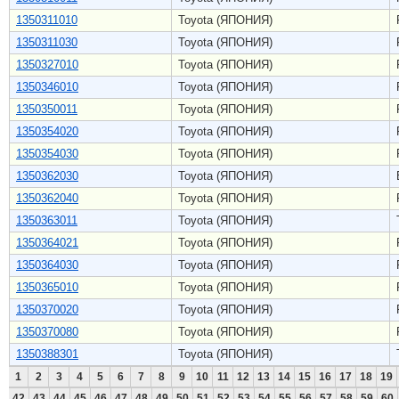
1350311010
Toyota (ЯПОНИЯ)
1350311030
Toyota (ЯПОНИЯ)
1350327010
Toyota (ЯПОНИЯ)
1350346010
Toyota (ЯПОНИЯ)
1350350011
Toyota (ЯПОНИЯ)
1350354020
Toyota (ЯПОНИЯ)
1350354030
Toyota (ЯПОНИЯ)
1350362030
Toyota (ЯПОНИЯ)
1350362040
Toyota (ЯПОНИЯ)
1350363011
Toyota (ЯПОНИЯ)
1350364021
Toyota (ЯПОНИЯ)
1350364030
Toyota (ЯПОНИЯ)
1350365010
Toyota (ЯПОНИЯ)
1350370020
Toyota (ЯПОНИЯ)
1350370080
Toyota (ЯПОНИЯ)
1350388301
Toyota (ЯПОНИЯ)
1
2
3
4
5
6
7
8
9
10
11
12
13
14
15
16
17
18
19
42
43
44
45
46
47
48
49
50
51
52
53
54
55
56
57
58
59
60