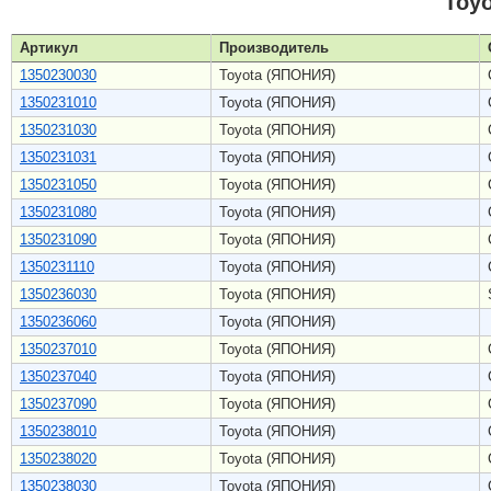
Toy
Артикул
Производитель
1350230030
Toyota (ЯПОНИЯ)
1350231010
Toyota (ЯПОНИЯ)
1350231030
Toyota (ЯПОНИЯ)
1350231031
Toyota (ЯПОНИЯ)
1350231050
Toyota (ЯПОНИЯ)
1350231080
Toyota (ЯПОНИЯ)
1350231090
Toyota (ЯПОНИЯ)
1350231110
Toyota (ЯПОНИЯ)
1350236030
Toyota (ЯПОНИЯ)
1350236060
Toyota (ЯПОНИЯ)
1350237010
Toyota (ЯПОНИЯ)
1350237040
Toyota (ЯПОНИЯ)
1350237090
Toyota (ЯПОНИЯ)
1350238010
Toyota (ЯПОНИЯ)
1350238020
Toyota (ЯПОНИЯ)
1350238030
Toyota (ЯПОНИЯ)