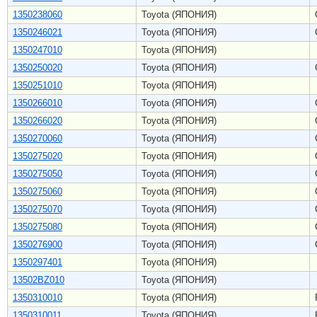
1350238060
Toyota (ЯПОНИЯ)
1350246021
Toyota (ЯПОНИЯ)
1350247010
Toyota (ЯПОНИЯ)
1350250020
Toyota (ЯПОНИЯ)
1350251010
Toyota (ЯПОНИЯ)
1350266010
Toyota (ЯПОНИЯ)
1350266020
Toyota (ЯПОНИЯ)
1350270060
Toyota (ЯПОНИЯ)
1350275020
Toyota (ЯПОНИЯ)
1350275050
Toyota (ЯПОНИЯ)
1350275060
Toyota (ЯПОНИЯ)
1350275070
Toyota (ЯПОНИЯ)
1350275080
Toyota (ЯПОНИЯ)
1350276900
Toyota (ЯПОНИЯ)
1350297401
Toyota (ЯПОНИЯ)
13502BZ010
Toyota (ЯПОНИЯ)
1350310010
Toyota (ЯПОНИЯ)
1350310011
Toyota (ЯПОНИЯ)