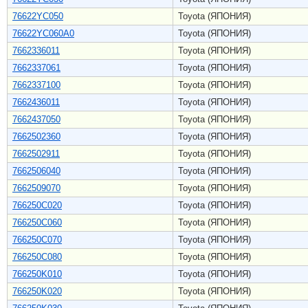
76622YC050
Toyota (ЯПОНИЯ)
76622YC060A0
Toyota (ЯПОНИЯ)
7662336011
Toyota (ЯПОНИЯ)
7662337061
Toyota (ЯПОНИЯ)
7662337100
Toyota (ЯПОНИЯ)
7662436011
Toyota (ЯПОНИЯ)
7662437050
Toyota (ЯПОНИЯ)
7662502360
Toyota (ЯПОНИЯ)
7662502911
Toyota (ЯПОНИЯ)
7662506040
Toyota (ЯПОНИЯ)
7662509070
Toyota (ЯПОНИЯ)
766250C020
Toyota (ЯПОНИЯ)
766250C060
Toyota (ЯПОНИЯ)
766250C070
Toyota (ЯПОНИЯ)
766250C080
Toyota (ЯПОНИЯ)
766250K010
Toyota (ЯПОНИЯ)
766250K020
Toyota (ЯПОНИЯ)