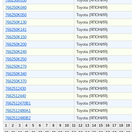
766250K030
Toyota (ЯПОНИЯ)
766250K040
Toyota (ЯПОНИЯ)
766250K050
Toyota (ЯПОНИЯ)
766250K130
Toyota (ЯПОНИЯ)
766250K141
Toyota (ЯПОНИЯ)
766250K150
Toyota (ЯПОНИЯ)
766250K200
Toyota (ЯПОНИЯ)
766250K240
Toyota (ЯПОНИЯ)
766250K250
Toyota (ЯПОНИЯ)
766250K270
Toyota (ЯПОНИЯ)
766250K340
Toyota (ЯПОНИЯ)
766250K370
Toyota (ЯПОНИЯ)
7662512430
Toyota (ЯПОНИЯ)
7662512440
Toyota (ЯПОНИЯ)
7662512470B1
Toyota (ЯПОНИЯ)
7662512480A1
Toyota (ЯПОНИЯ)
7662512480B2
Toyota (ЯПОНИЯ)
1
2
3
4
5
6
7
8
9
10
11
12
13
14
15
16
17
18
19