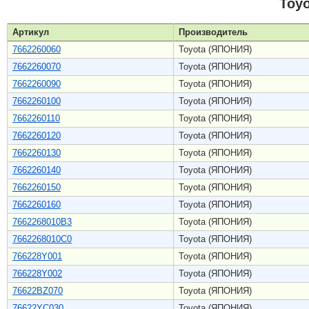
Toy
Артикул
Производитель
7662260060
Toyota (ЯПОНИЯ)
7662260070
Toyota (ЯПОНИЯ)
7662260090
Toyota (ЯПОНИЯ)
7662260100
Toyota (ЯПОНИЯ)
7662260110
Toyota (ЯПОНИЯ)
7662260120
Toyota (ЯПОНИЯ)
7662260130
Toyota (ЯПОНИЯ)
7662260140
Toyota (ЯПОНИЯ)
7662260150
Toyota (ЯПОНИЯ)
7662260160
Toyota (ЯПОНИЯ)
7662268010B3
Toyota (ЯПОНИЯ)
7662268010C0
Toyota (ЯПОНИЯ)
766228Y001
Toyota (ЯПОНИЯ)
766228Y002
Toyota (ЯПОНИЯ)
76622BZ070
Toyota (ЯПОНИЯ)
76622YC030
Toyota (ЯПОНИЯ)