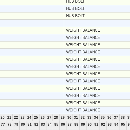
HUB BOLT
HUB BOLT
HUB BOLT
WEIGHT BALANCE
WEIGHT BALANCE
WEIGHT BALANCE
WEIGHT BALANCE
WEIGHT BALANCE
WEIGHT BALANCE
WEIGHT BALANCE
WEIGHT BALANCE
WEIGHT BALANCE
WEIGHT BALANCE
WEIGHT BALANCE
WEIGHT BALANCE
20
21
22
23
24
25
26
27
28
29
30
31
32
33
34
35
36
37
38
3
77
78
79
80
81
82
83
84
85
86
87
88
89
90
91
92
93
94
95
9