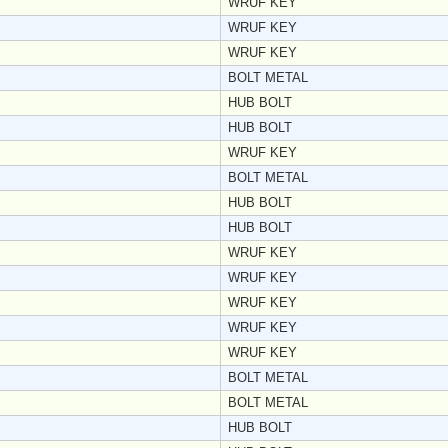
WRUF KEY
WRUF KEY
WRUF KEY
BOLT METAL
HUB BOLT
HUB BOLT
WRUF KEY
BOLT METAL
HUB BOLT
HUB BOLT
WRUF KEY
WRUF KEY
WRUF KEY
WRUF KEY
WRUF KEY
BOLT METAL
BOLT METAL
HUB BOLT