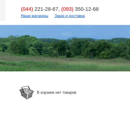
(044)
221-28-67,
(093)
350-12-68
Наши магазины
Заказ и доставка
В корзине нет товаров