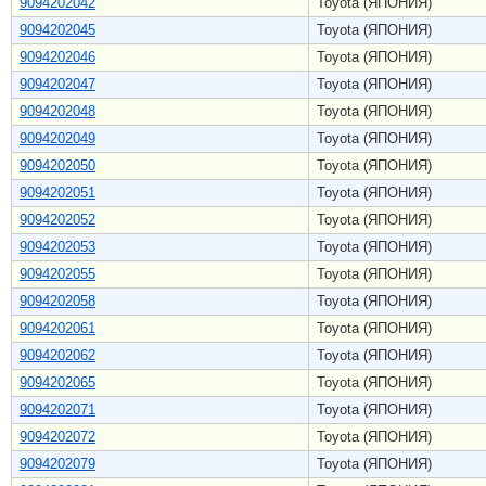
9094202042
Toyota (ЯПОНИЯ)
9094202045
Toyota (ЯПОНИЯ)
9094202046
Toyota (ЯПОНИЯ)
9094202047
Toyota (ЯПОНИЯ)
9094202048
Toyota (ЯПОНИЯ)
9094202049
Toyota (ЯПОНИЯ)
9094202050
Toyota (ЯПОНИЯ)
9094202051
Toyota (ЯПОНИЯ)
9094202052
Toyota (ЯПОНИЯ)
9094202053
Toyota (ЯПОНИЯ)
9094202055
Toyota (ЯПОНИЯ)
9094202058
Toyota (ЯПОНИЯ)
9094202061
Toyota (ЯПОНИЯ)
9094202062
Toyota (ЯПОНИЯ)
9094202065
Toyota (ЯПОНИЯ)
9094202071
Toyota (ЯПОНИЯ)
9094202072
Toyota (ЯПОНИЯ)
9094202079
Toyota (ЯПОНИЯ)