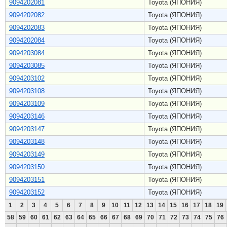
9094202081
Toyota (ЯПОНИЯ)
9094202082
Toyota (ЯПОНИЯ)
9094202083
Toyota (ЯПОНИЯ)
9094202084
Toyota (ЯПОНИЯ)
9094203084
Toyota (ЯПОНИЯ)
9094203085
Toyota (ЯПОНИЯ)
9094203102
Toyota (ЯПОНИЯ)
9094203108
Toyota (ЯПОНИЯ)
9094203109
Toyota (ЯПОНИЯ)
9094203146
Toyota (ЯПОНИЯ)
9094203147
Toyota (ЯПОНИЯ)
9094203148
Toyota (ЯПОНИЯ)
9094203149
Toyota (ЯПОНИЯ)
9094203150
Toyota (ЯПОНИЯ)
9094203151
Toyota (ЯПОНИЯ)
9094203152
Toyota (ЯПОНИЯ)
1
2
3
4
5
6
7
8
9
10
11
12
13
14
15
16
17
18
19
58
59
60
61
62
63
64
65
66
67
68
69
70
71
72
73
74
75
76