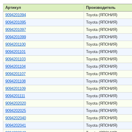
Артикул
Производитель
9094201094
Toyota (ЯПОНИЯ)
9094201095
Toyota (ЯПОНИЯ)
9094201097
Toyota (ЯПОНИЯ)
9094201099
Toyota (ЯПОНИЯ)
9094201100
Toyota (ЯПОНИЯ)
9094201101
Toyota (ЯПОНИЯ)
9094201103
Toyota (ЯПОНИЯ)
9094201104
Toyota (ЯПОНИЯ)
9094201107
Toyota (ЯПОНИЯ)
9094201108
Toyota (ЯПОНИЯ)
9094201109
Toyota (ЯПОНИЯ)
9094201111
Toyota (ЯПОНИЯ)
9094202020
Toyota (ЯПОНИЯ)
9094202025
Toyota (ЯПОНИЯ)
9094202040
Toyota (ЯПОНИЯ)
9094202041
Toyota (ЯПОНИЯ)