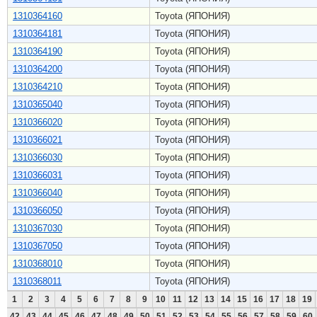
1310364160
Toyota (ЯПОНИЯ)
1310364181
Toyota (ЯПОНИЯ)
1310364190
Toyota (ЯПОНИЯ)
1310364200
Toyota (ЯПОНИЯ)
1310364210
Toyota (ЯПОНИЯ)
1310365040
Toyota (ЯПОНИЯ)
1310366020
Toyota (ЯПОНИЯ)
1310366021
Toyota (ЯПОНИЯ)
1310366030
Toyota (ЯПОНИЯ)
1310366031
Toyota (ЯПОНИЯ)
1310366040
Toyota (ЯПОНИЯ)
1310366050
Toyota (ЯПОНИЯ)
1310367030
Toyota (ЯПОНИЯ)
1310367050
Toyota (ЯПОНИЯ)
1310368010
Toyota (ЯПОНИЯ)
1310368011
Toyota (ЯПОНИЯ)
1
2
3
4
5
6
7
8
9
10
11
12
13
14
15
16
17
18
19
42
43
44
45
46
47
48
49
50
51
52
53
54
55
56
57
58
59
60