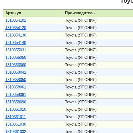
Toy
Артикул
Производитель
1310354101
Toyota (ЯПОНИЯ)
1310354120
Toyota (ЯПОНИЯ)
1310354130
Toyota (ЯПОНИЯ)
1310354140
Toyota (ЯПОНИЯ)
1310355031
Toyota (ЯПОНИЯ)
1310356050
Toyota (ЯПОНИЯ)
1310356060
Toyota (ЯПОНИЯ)
1310358041
Toyota (ЯПОНИЯ)
1310358050
Toyota (ЯПОНИЯ)
1310358061
Toyota (ЯПОНИЯ)
1310358081
Toyota (ЯПОНИЯ)
1310358090
Toyota (ЯПОНИЯ)
1310361010
Toyota (ЯПОНИЯ)
1310361011
Toyota (ЯПОНИЯ)
1310361030
Toyota (ЯПОНИЯ)
1310361032
Toyota (ЯПОНИЯ)