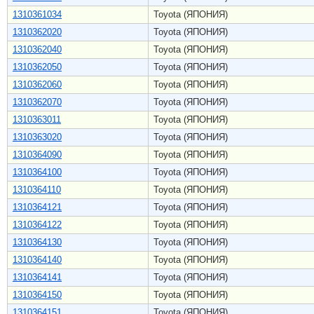
1310361034
Toyota (ЯПОНИЯ)
1310362020
Toyota (ЯПОНИЯ)
1310362040
Toyota (ЯПОНИЯ)
1310362050
Toyota (ЯПОНИЯ)
1310362060
Toyota (ЯПОНИЯ)
1310362070
Toyota (ЯПОНИЯ)
1310363011
Toyota (ЯПОНИЯ)
1310363020
Toyota (ЯПОНИЯ)
1310364090
Toyota (ЯПОНИЯ)
1310364100
Toyota (ЯПОНИЯ)
1310364110
Toyota (ЯПОНИЯ)
1310364121
Toyota (ЯПОНИЯ)
1310364122
Toyota (ЯПОНИЯ)
1310364130
Toyota (ЯПОНИЯ)
1310364140
Toyota (ЯПОНИЯ)
1310364141
Toyota (ЯПОНИЯ)
1310364150
Toyota (ЯПОНИЯ)
1310364151
Toyota (ЯПОНИЯ)