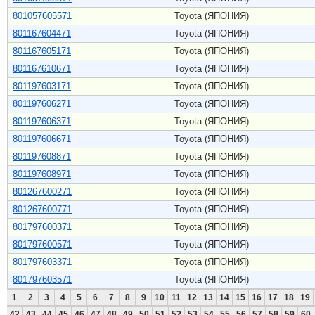
801057605571
Toyota (ЯПОНИЯ)
801167604471
Toyota (ЯПОНИЯ)
801167605171
Toyota (ЯПОНИЯ)
801167610671
Toyota (ЯПОНИЯ)
801197603171
Toyota (ЯПОНИЯ)
801197606271
Toyota (ЯПОНИЯ)
801197606371
Toyota (ЯПОНИЯ)
801197606671
Toyota (ЯПОНИЯ)
801197608871
Toyota (ЯПОНИЯ)
801197608971
Toyota (ЯПОНИЯ)
801267600271
Toyota (ЯПОНИЯ)
801267600771
Toyota (ЯПОНИЯ)
801797600371
Toyota (ЯПОНИЯ)
801797600571
Toyota (ЯПОНИЯ)
801797603371
Toyota (ЯПОНИЯ)
801797603571
Toyota (ЯПОНИЯ)
1
2
3
4
5
6
7
8
9
10
11
12
13
14
15
16
17
18
19
42
43
44
45
46
47
48
49
50
51
52
53
54
55
56
57
58
59
60