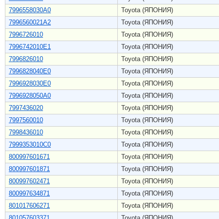
7996558030A0
Toyota (ЯПОНИЯ)
7996560021A2
Toyota (ЯПОНИЯ)
7996726010
Toyota (ЯПОНИЯ)
7996742010E1
Toyota (ЯПОНИЯ)
7996826010
Toyota (ЯПОНИЯ)
7996828040E0
Toyota (ЯПОНИЯ)
7996928030E0
Toyota (ЯПОНИЯ)
7996928050A0
Toyota (ЯПОНИЯ)
7997436020
Toyota (ЯПОНИЯ)
7997560010
Toyota (ЯПОНИЯ)
7998436010
Toyota (ЯПОНИЯ)
7999353010C0
Toyota (ЯПОНИЯ)
800997601671
Toyota (ЯПОНИЯ)
800997601871
Toyota (ЯПОНИЯ)
800997602471
Toyota (ЯПОНИЯ)
800997634871
Toyota (ЯПОНИЯ)
801017606271
Toyota (ЯПОНИЯ)
801057603371
Toyota (ЯПОНИЯ)