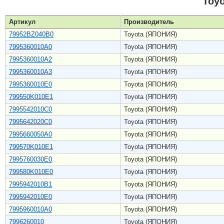
Toy
Артикул
Производитель
79952BZ040B0
Toyota (ЯПОНИЯ)
7995360010A0
Toyota (ЯПОНИЯ)
7995360010A2
Toyota (ЯПОНИЯ)
7995360010A3
Toyota (ЯПОНИЯ)
7995360010E0
Toyota (ЯПОНИЯ)
799550K010E1
Toyota (ЯПОНИЯ)
7995542010C0
Toyota (ЯПОНИЯ)
7995642020C0
Toyota (ЯПОНИЯ)
7995660050A0
Toyota (ЯПОНИЯ)
799570K010E1
Toyota (ЯПОНИЯ)
7995760030E0
Toyota (ЯПОНИЯ)
799580K010E0
Toyota (ЯПОНИЯ)
7995942010B1
Toyota (ЯПОНИЯ)
7995942010E0
Toyota (ЯПОНИЯ)
7995960010A0
Toyota (ЯПОНИЯ)
7996260010
Toyota (ЯПОНИЯ)