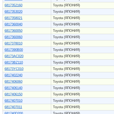
6817352160
Toyota (ЯПОНИЯ)
6817353020
Toyota (ЯПОНИЯ)
6817358021
Toyota (ЯПОНИЯ)
6817360040
Toyota (ЯПОНИЯ)
6817360050
Toyota (ЯПОНИЯ)
6817360060
Toyota (ЯПОНИЯ)
6817378010
Toyota (ЯПОНИЯ)
6817390B00
Toyota (ЯПОНИЯ)
68173AC020
Toyota (ЯПОНИЯ)
68173BZ110
Toyota (ЯПОНИЯ)
68173YC010
Toyota (ЯПОНИЯ)
6817402240
Toyota (ЯПОНИЯ)
6817406060
Toyota (ЯПОНИЯ)
6817406140
Toyota (ЯПОНИЯ)
6817406150
Toyota (ЯПОНИЯ)
6817407010
Toyota (ЯПОНИЯ)
6817407011
Toyota (ЯПОНИЯ)
681740D200
Toyota (ЯПОНИЯ)