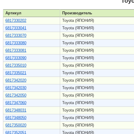
Toy
Артикул
Производитель
6817330202
Toyota (ЯПОНИЯ)
6817333041
Toyota (ЯПОНИЯ)
6817333070
Toyota (ЯПОНИЯ)
6817333080
Toyota (ЯПОНИЯ)
6817333081
Toyota (ЯПОНИЯ)
6817333090
Toyota (ЯПОНИЯ)
6817335010
Toyota (ЯПОНИЯ)
6817335021
Toyota (ЯПОНИЯ)
6817342020
Toyota (ЯПОНИЯ)
6817342030
Toyota (ЯПОНИЯ)
6817342050
Toyota (ЯПОНИЯ)
6817347060
Toyota (ЯПОНИЯ)
6817348031
Toyota (ЯПОНИЯ)
6817348050
Toyota (ЯПОНИЯ)
6817350020
Toyota (ЯПОНИЯ)
6817352051
Toyota (ЯПОНИЯ)