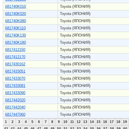
681740K010
Toyota (ЯПОНИЯ)
681740K020
Toyota (ЯПОНИЯ)
681740K080
Toyota (ЯПОНИЯ)
681740K110
Toyota (ЯПОНИЯ)
681740K130
Toyota (ЯПОНИЯ)
681740K180
Toyota (ЯПОНИЯ)
6817412150
Toyota (ЯПОНИЯ)
6817412170
Toyota (ЯПОНИЯ)
6817430162
Toyota (ЯПОНИЯ)
6817433051
Toyota (ЯПОНИЯ)
6817433070
Toyota (ЯПОНИЯ)
6817433081
Toyota (ЯПОНИЯ)
6817433090
Toyota (ЯПОНИЯ)
6817442020
Toyota (ЯПОНИЯ)
6817442040
Toyota (ЯПОНИЯ)
6817447060
Toyota (ЯПОНИЯ)
1
2
3
4
5
6
7
8
9
10
11
12
13
14
15
16
17
18
19
42
43
44
45
46
47
48
49
50
51
52
53
54
55
56
57
58
59
60