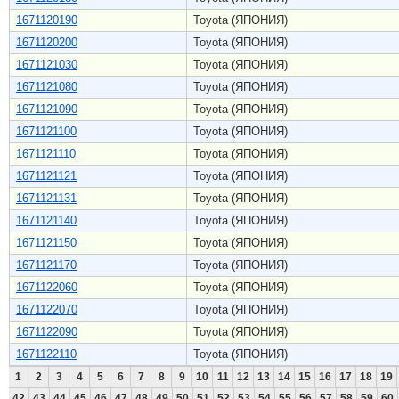
1671120190
Toyota (ЯПОНИЯ)
1671120200
Toyota (ЯПОНИЯ)
1671121030
Toyota (ЯПОНИЯ)
1671121080
Toyota (ЯПОНИЯ)
1671121090
Toyota (ЯПОНИЯ)
1671121100
Toyota (ЯПОНИЯ)
1671121110
Toyota (ЯПОНИЯ)
1671121121
Toyota (ЯПОНИЯ)
1671121131
Toyota (ЯПОНИЯ)
1671121140
Toyota (ЯПОНИЯ)
1671121150
Toyota (ЯПОНИЯ)
1671121170
Toyota (ЯПОНИЯ)
1671122060
Toyota (ЯПОНИЯ)
1671122070
Toyota (ЯПОНИЯ)
1671122090
Toyota (ЯПОНИЯ)
1671122110
Toyota (ЯПОНИЯ)
1
2
3
4
5
6
7
8
9
10
11
12
13
14
15
16
17
18
19
42
43
44
45
46
47
48
49
50
51
52
53
54
55
56
57
58
59
60