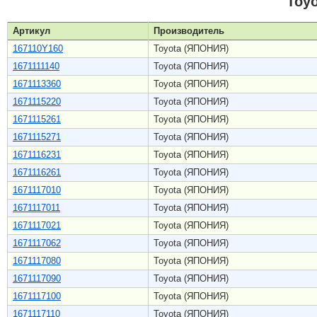
Toy
Артикул
Производитель
167110Y160
Toyota (ЯПОНИЯ)
1671111140
Toyota (ЯПОНИЯ)
1671113360
Toyota (ЯПОНИЯ)
1671115220
Toyota (ЯПОНИЯ)
1671115261
Toyota (ЯПОНИЯ)
1671115271
Toyota (ЯПОНИЯ)
1671116231
Toyota (ЯПОНИЯ)
1671116261
Toyota (ЯПОНИЯ)
1671117010
Toyota (ЯПОНИЯ)
1671117011
Toyota (ЯПОНИЯ)
1671117021
Toyota (ЯПОНИЯ)
1671117062
Toyota (ЯПОНИЯ)
1671117080
Toyota (ЯПОНИЯ)
1671117090
Toyota (ЯПОНИЯ)
1671117100
Toyota (ЯПОНИЯ)
1671117110
Toyota (ЯПОНИЯ)