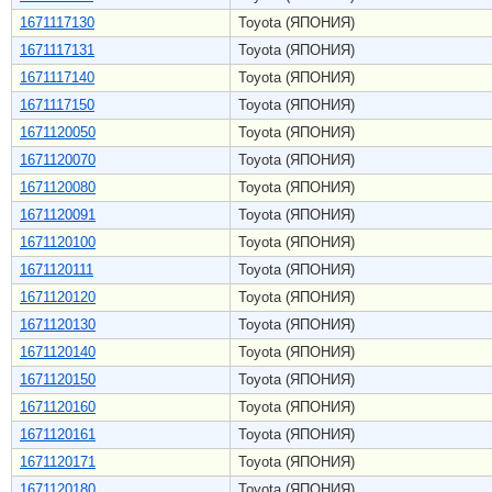
1671117130
Toyota (ЯПОНИЯ)
1671117131
Toyota (ЯПОНИЯ)
1671117140
Toyota (ЯПОНИЯ)
1671117150
Toyota (ЯПОНИЯ)
1671120050
Toyota (ЯПОНИЯ)
1671120070
Toyota (ЯПОНИЯ)
1671120080
Toyota (ЯПОНИЯ)
1671120091
Toyota (ЯПОНИЯ)
1671120100
Toyota (ЯПОНИЯ)
1671120111
Toyota (ЯПОНИЯ)
1671120120
Toyota (ЯПОНИЯ)
1671120130
Toyota (ЯПОНИЯ)
1671120140
Toyota (ЯПОНИЯ)
1671120150
Toyota (ЯПОНИЯ)
1671120160
Toyota (ЯПОНИЯ)
1671120161
Toyota (ЯПОНИЯ)
1671120171
Toyota (ЯПОНИЯ)
1671120180
Toyota (ЯПОНИЯ)