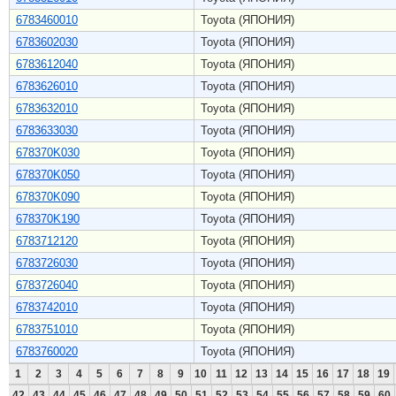
6783460010
Toyota (ЯПОНИЯ)
6783602030
Toyota (ЯПОНИЯ)
6783612040
Toyota (ЯПОНИЯ)
6783626010
Toyota (ЯПОНИЯ)
6783632010
Toyota (ЯПОНИЯ)
6783633030
Toyota (ЯПОНИЯ)
678370K030
Toyota (ЯПОНИЯ)
678370K050
Toyota (ЯПОНИЯ)
678370K090
Toyota (ЯПОНИЯ)
678370K190
Toyota (ЯПОНИЯ)
6783712120
Toyota (ЯПОНИЯ)
6783726030
Toyota (ЯПОНИЯ)
6783726040
Toyota (ЯПОНИЯ)
6783742010
Toyota (ЯПОНИЯ)
6783751010
Toyota (ЯПОНИЯ)
6783760020
Toyota (ЯПОНИЯ)
1
2
3
4
5
6
7
8
9
10
11
12
13
14
15
16
17
18
19
42
43
44
45
46
47
48
49
50
51
52
53
54
55
56
57
58
59
60