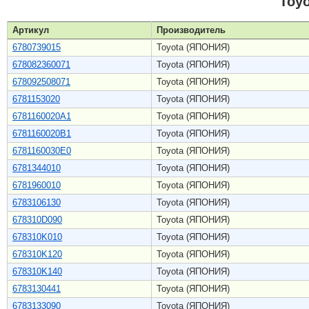
Toy
Артикул
Производитель
6780739015
Toyota (ЯПОНИЯ)
678082360071
Toyota (ЯПОНИЯ)
678092508071
Toyota (ЯПОНИЯ)
6781153020
Toyota (ЯПОНИЯ)
6781160020A1
Toyota (ЯПОНИЯ)
6781160020B1
Toyota (ЯПОНИЯ)
6781160030E0
Toyota (ЯПОНИЯ)
6781344010
Toyota (ЯПОНИЯ)
6781960010
Toyota (ЯПОНИЯ)
6783106130
Toyota (ЯПОНИЯ)
678310D090
Toyota (ЯПОНИЯ)
678310K010
Toyota (ЯПОНИЯ)
678310K120
Toyota (ЯПОНИЯ)
678310K140
Toyota (ЯПОНИЯ)
6783130441
Toyota (ЯПОНИЯ)
6783133090
Toyota (ЯПОНИЯ)