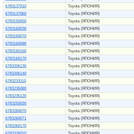
6783137010
Toyota (ЯПОНИЯ)
6783137060
Toyota (ЯПОНИЯ)
6783150050
Toyota (ЯПОНИЯ)
6783160030
Toyota (ЯПОНИЯ)
6783160070
Toyota (ЯПОНИЯ)
6783160090
Toyota (ЯПОНИЯ)
6783160160
Toyota (ЯПОНИЯ)
6783160170
Toyota (ЯПОНИЯ)
6783206130
Toyota (ЯПОНИЯ)
6783206140
Toyota (ЯПОНИЯ)
6783233110
Toyota (ЯПОНИЯ)
6783235080
Toyota (ЯПОНИЯ)
6783235120
Toyota (ЯПОНИЯ)
6783250030
Toyota (ЯПОНИЯ)
6783260070
Toyota (ЯПОНИЯ)
6783260071
Toyota (ЯПОНИЯ)
6783260170
Toyota (ЯПОНИЯ)
6783326010
Toyota (ЯПОНИЯ)