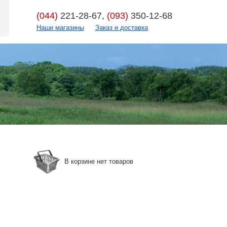
(044)
221-28-67,
(093)
350-12-68
Наши магазины
Заказ и доставка
В корзине нет товаров