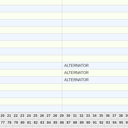
ALTERNATOR
ALTERNATOR
ALTERNATOR
20
21
22
23
24
25
26
27
28
29
30
31
32
33
34
35
36
37
38
3
77
78
79
80
81
82
83
84
85
86
87
88
89
90
91
92
93
94
95
9