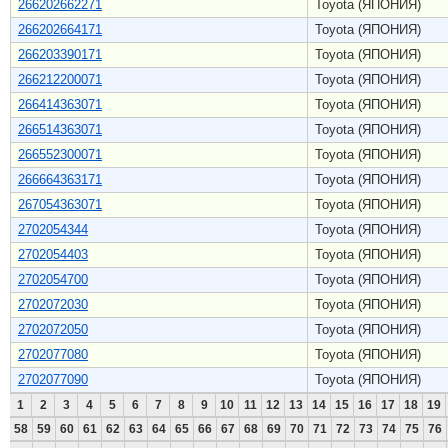
266202662271
Toyota (ЯПОНИЯ)
266202664171
Toyota (ЯПОНИЯ)
266203390171
Toyota (ЯПОНИЯ)
266212200071
Toyota (ЯПОНИЯ)
266414363071
Toyota (ЯПОНИЯ)
266514363071
Toyota (ЯПОНИЯ)
266552300071
Toyota (ЯПОНИЯ)
266664363171
Toyota (ЯПОНИЯ)
267054363071
Toyota (ЯПОНИЯ)
2702054344
Toyota (ЯПОНИЯ)
2702054403
Toyota (ЯПОНИЯ)
2702054700
Toyota (ЯПОНИЯ)
2702072030
Toyota (ЯПОНИЯ)
2702072050
Toyota (ЯПОНИЯ)
2702077080
Toyota (ЯПОНИЯ)
2702077090
Toyota (ЯПОНИЯ)
1
2
3
4
5
6
7
8
9
10
11
12
13
14
15
16
17
18
19
58
59
60
61
62
63
64
65
66
67
68
69
70
71
72
73
74
75
76