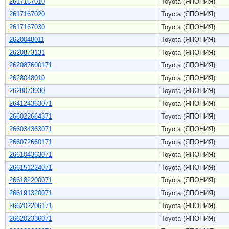
2617167010
Toyota (ЯПОНИЯ)
2617167020
Toyota (ЯПОНИЯ)
2617167030
Toyota (ЯПОНИЯ)
2620048011
Toyota (ЯПОНИЯ)
2620873131
Toyota (ЯПОНИЯ)
262087600171
Toyota (ЯПОНИЯ)
2628048010
Toyota (ЯПОНИЯ)
2628073030
Toyota (ЯПОНИЯ)
264124363071
Toyota (ЯПОНИЯ)
266022664371
Toyota (ЯПОНИЯ)
266034363071
Toyota (ЯПОНИЯ)
266072660171
Toyota (ЯПОНИЯ)
266104363071
Toyota (ЯПОНИЯ)
266151224071
Toyota (ЯПОНИЯ)
266182200071
Toyota (ЯПОНИЯ)
266191320071
Toyota (ЯПОНИЯ)
266202206171
Toyota (ЯПОНИЯ)
266202336071
Toyota (ЯПОНИЯ)