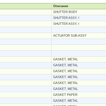
Описание
SHUTTER BODY
SHUTTER ASSY, I
SHUTTER ASSY, I
ACTUATOR SUB-ASSY
GASKET, METAL
GASKET, METAL
GASKET, METAL
GASKET, METAL
GASKET, METAL
GASKET, METAL
GASKET PAPER
GASKET, METAL