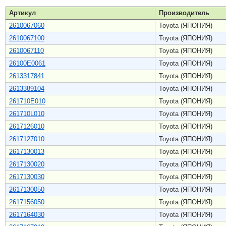
Артикул
Производитель
2610067060
Toyota (ЯПОНИЯ)
2610067100
Toyota (ЯПОНИЯ)
2610067110
Toyota (ЯПОНИЯ)
26100E0061
Toyota (ЯПОНИЯ)
2613317841
Toyota (ЯПОНИЯ)
2613389104
Toyota (ЯПОНИЯ)
261710E010
Toyota (ЯПОНИЯ)
261710L010
Toyota (ЯПОНИЯ)
2617126010
Toyota (ЯПОНИЯ)
2617127010
Toyota (ЯПОНИЯ)
2617130013
Toyota (ЯПОНИЯ)
2617130020
Toyota (ЯПОНИЯ)
2617130030
Toyota (ЯПОНИЯ)
2617130050
Toyota (ЯПОНИЯ)
2617156050
Toyota (ЯПОНИЯ)
2617164030
Toyota (ЯПОНИЯ)