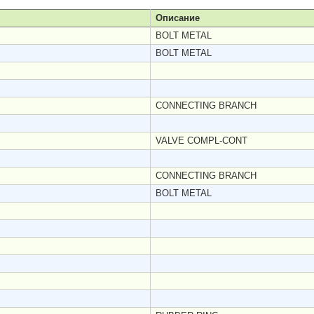
Описание
BOLT METAL
BOLT METAL
CONNECTING BRANCH
VALVE COMPL-CONT
CONNECTING BRANCH
BOLT METAL