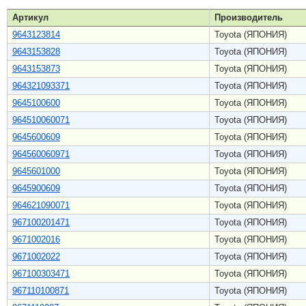
Артикул
Производитель
9643123814
Toyota (ЯПОНИЯ)
9643153828
Toyota (ЯПОНИЯ)
9643153873
Toyota (ЯПОНИЯ)
964321093371
Toyota (ЯПОНИЯ)
9645100600
Toyota (ЯПОНИЯ)
964510060071
Toyota (ЯПОНИЯ)
9645600609
Toyota (ЯПОНИЯ)
964560060971
Toyota (ЯПОНИЯ)
9645601000
Toyota (ЯПОНИЯ)
9645900609
Toyota (ЯПОНИЯ)
964621090071
Toyota (ЯПОНИЯ)
967100201471
Toyota (ЯПОНИЯ)
9671002016
Toyota (ЯПОНИЯ)
9671002022
Toyota (ЯПОНИЯ)
967100303471
Toyota (ЯПОНИЯ)
967110100871
Toyota (ЯПОНИЯ)