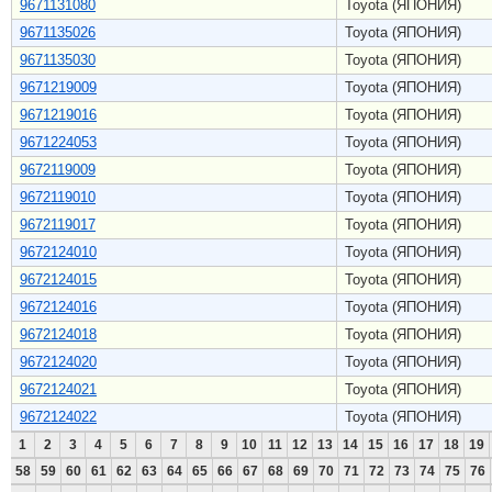
9671131080
Toyota (ЯПОНИЯ)
9671135026
Toyota (ЯПОНИЯ)
9671135030
Toyota (ЯПОНИЯ)
9671219009
Toyota (ЯПОНИЯ)
9671219016
Toyota (ЯПОНИЯ)
9671224053
Toyota (ЯПОНИЯ)
9672119009
Toyota (ЯПОНИЯ)
9672119010
Toyota (ЯПОНИЯ)
9672119017
Toyota (ЯПОНИЯ)
9672124010
Toyota (ЯПОНИЯ)
9672124015
Toyota (ЯПОНИЯ)
9672124016
Toyota (ЯПОНИЯ)
9672124018
Toyota (ЯПОНИЯ)
9672124020
Toyota (ЯПОНИЯ)
9672124021
Toyota (ЯПОНИЯ)
9672124022
Toyota (ЯПОНИЯ)
1
2
3
4
5
6
7
8
9
10
11
12
13
14
15
16
17
18
19
58
59
60
61
62
63
64
65
66
67
68
69
70
71
72
73
74
75
76