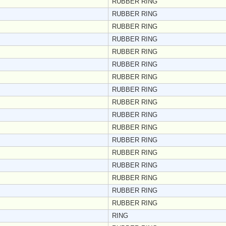
RUBBER RING
RUBBER RING
RUBBER RING
RUBBER RING
RUBBER RING
RUBBER RING
RUBBER RING
RUBBER RING
RUBBER RING
RUBBER RING
RUBBER RING
RUBBER RING
RUBBER RING
RUBBER RING
RUBBER RING
RUBBER RING
RUBBER RING
RING