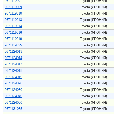
9671119007
Toyota (ЯПОНИЯ)
9671119009
Toyota (ЯПОНИЯ)
9671119010
Toyota (ЯПОНИЯ)
9671119013
Toyota (ЯПОНИЯ)
9671119014
Toyota (ЯПОНИЯ)
9671119016
Toyota (ЯПОНИЯ)
9671119019
Toyota (ЯПОНИЯ)
9671119025
Toyota (ЯПОНИЯ)
9671124013
Toyota (ЯПОНИЯ)
9671124014
Toyota (ЯПОНИЯ)
9671124017
Toyota (ЯПОНИЯ)
9671124018
Toyota (ЯПОНИЯ)
9671124019
Toyota (ЯПОНИЯ)
9671124020
Toyota (ЯПОНИЯ)
9671124030
Toyota (ЯПОНИЯ)
9671124040
Toyota (ЯПОНИЯ)
9671124060
Toyota (ЯПОНИЯ)
9671131035
Toyota (ЯПОНИЯ)