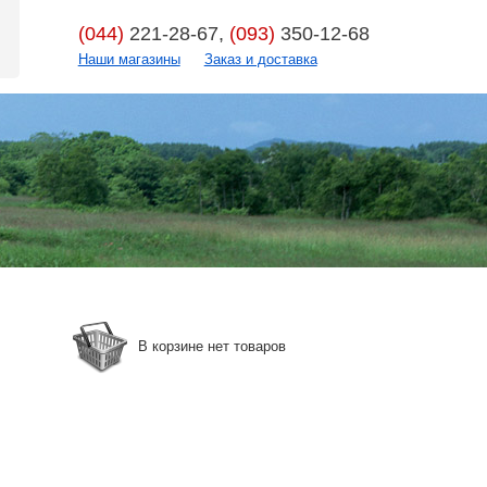
(044)
221-28-67,
(093)
350-12-68
Наши магазины
Заказ и доставка
В корзине нет товаров