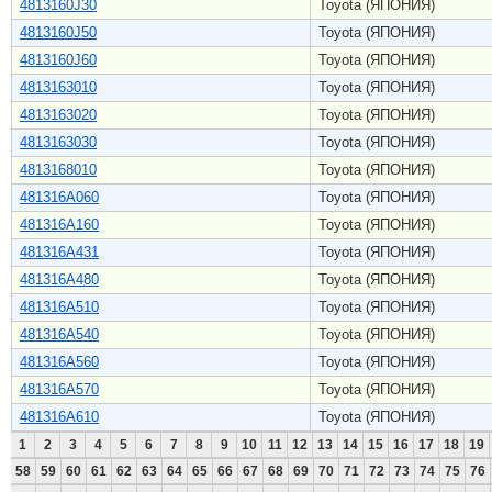
4813160J30
Toyota (ЯПОНИЯ)
4813160J50
Toyota (ЯПОНИЯ)
4813160J60
Toyota (ЯПОНИЯ)
4813163010
Toyota (ЯПОНИЯ)
4813163020
Toyota (ЯПОНИЯ)
4813163030
Toyota (ЯПОНИЯ)
4813168010
Toyota (ЯПОНИЯ)
481316A060
Toyota (ЯПОНИЯ)
481316A160
Toyota (ЯПОНИЯ)
481316A431
Toyota (ЯПОНИЯ)
481316A480
Toyota (ЯПОНИЯ)
481316A510
Toyota (ЯПОНИЯ)
481316A540
Toyota (ЯПОНИЯ)
481316A560
Toyota (ЯПОНИЯ)
481316A570
Toyota (ЯПОНИЯ)
481316A610
Toyota (ЯПОНИЯ)
1
2
3
4
5
6
7
8
9
10
11
12
13
14
15
16
17
18
19
58
59
60
61
62
63
64
65
66
67
68
69
70
71
72
73
74
75
76