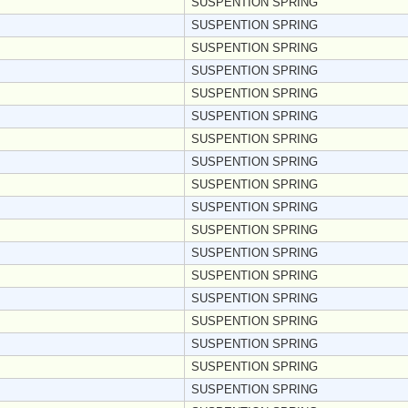
SUSPENTION SPRING
SUSPENTION SPRING
SUSPENTION SPRING
SUSPENTION SPRING
SUSPENTION SPRING
SUSPENTION SPRING
SUSPENTION SPRING
SUSPENTION SPRING
SUSPENTION SPRING
SUSPENTION SPRING
SUSPENTION SPRING
SUSPENTION SPRING
SUSPENTION SPRING
SUSPENTION SPRING
SUSPENTION SPRING
SUSPENTION SPRING
SUSPENTION SPRING
SUSPENTION SPRING