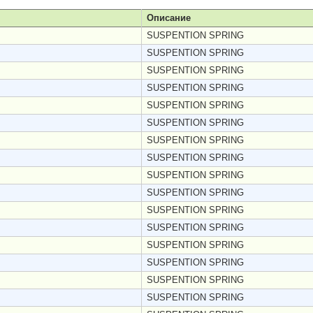
Описание
SUSPENTION SPRING
SUSPENTION SPRING
SUSPENTION SPRING
SUSPENTION SPRING
SUSPENTION SPRING
SUSPENTION SPRING
SUSPENTION SPRING
SUSPENTION SPRING
SUSPENTION SPRING
SUSPENTION SPRING
SUSPENTION SPRING
SUSPENTION SPRING
SUSPENTION SPRING
SUSPENTION SPRING
SUSPENTION SPRING
SUSPENTION SPRING