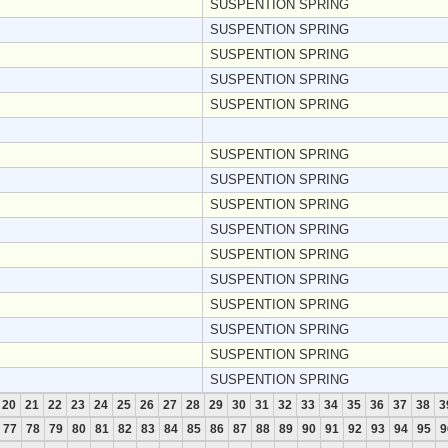
SUSPENTION SPRING
SUSPENTION SPRING
SUSPENTION SPRING
SUSPENTION SPRING
SUSPENTION SPRING
SUSPENTION SPRING
SUSPENTION SPRING
SUSPENTION SPRING
SUSPENTION SPRING
SUSPENTION SPRING
SUSPENTION SPRING
SUSPENTION SPRING
SUSPENTION SPRING
SUSPENTION SPRING
SUSPENTION SPRING
20
21
22
23
24
25
26
27
28
29
30
31
32
33
34
35
36
37
38
3
77
78
79
80
81
82
83
84
85
86
87
88
89
90
91
92
93
94
95
9