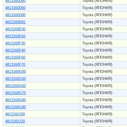
4813160D50
Toyota (ЯПОНИЯ)
4813160D60
Toyota (ЯПОНИЯ)
4813160D80
Toyota (ЯПОНИЯ)
4813160D81
Toyota (ЯПОНИЯ)
4813160E00
Toyota (ЯПОНИЯ)
4813160E60
Toyota (ЯПОНИЯ)
4813160F30
Toyota (ЯПОНИЯ)
4813160F40
Toyota (ЯПОНИЯ)
4813160F60
Toyota (ЯПОНИЯ)
4813160F70
Toyota (ЯПОНИЯ)
4813160G00
Toyota (ЯПОНИЯ)
4813160G50
Toyota (ЯПОНИЯ)
4813160G60
Toyota (ЯПОНИЯ)
4813160G70
Toyota (ЯПОНИЯ)
4813160G80
Toyota (ЯПОНИЯ)
4813160G90
Toyota (ЯПОНИЯ)
4813160J00
Toyota (ЯПОНИЯ)
4813160J20
Toyota (ЯПОНИЯ)