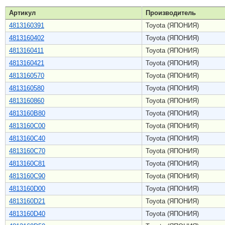
Артикул
Производитель
4813160391
Toyota (ЯПОНИЯ)
4813160402
Toyota (ЯПОНИЯ)
4813160411
Toyota (ЯПОНИЯ)
4813160421
Toyota (ЯПОНИЯ)
4813160570
Toyota (ЯПОНИЯ)
4813160580
Toyota (ЯПОНИЯ)
4813160860
Toyota (ЯПОНИЯ)
4813160B80
Toyota (ЯПОНИЯ)
4813160C00
Toyota (ЯПОНИЯ)
4813160C40
Toyota (ЯПОНИЯ)
4813160C70
Toyota (ЯПОНИЯ)
4813160C81
Toyota (ЯПОНИЯ)
4813160C90
Toyota (ЯПОНИЯ)
4813160D00
Toyota (ЯПОНИЯ)
4813160D21
Toyota (ЯПОНИЯ)
4813160D40
Toyota (ЯПОНИЯ)