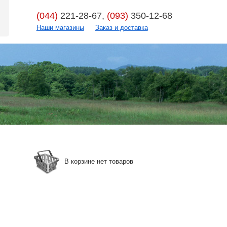
(044)
221-28-67,
(093)
350-12-68
Наши магазины
Заказ и доставка
В корзине нет товаров