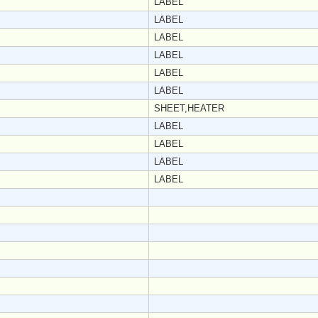
LABEL
LABEL
LABEL
LABEL
LABEL
LABEL
SHEET,HEATER
LABEL
LABEL
LABEL
LABEL