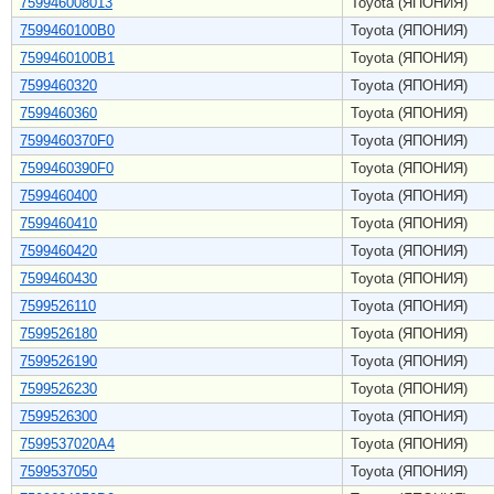
759946008013
Toyota (ЯПОНИЯ)
7599460100B0
Toyota (ЯПОНИЯ)
7599460100B1
Toyota (ЯПОНИЯ)
7599460320
Toyota (ЯПОНИЯ)
7599460360
Toyota (ЯПОНИЯ)
7599460370F0
Toyota (ЯПОНИЯ)
7599460390F0
Toyota (ЯПОНИЯ)
7599460400
Toyota (ЯПОНИЯ)
7599460410
Toyota (ЯПОНИЯ)
7599460420
Toyota (ЯПОНИЯ)
7599460430
Toyota (ЯПОНИЯ)
7599526110
Toyota (ЯПОНИЯ)
7599526180
Toyota (ЯПОНИЯ)
7599526190
Toyota (ЯПОНИЯ)
7599526230
Toyota (ЯПОНИЯ)
7599526300
Toyota (ЯПОНИЯ)
7599537020A4
Toyota (ЯПОНИЯ)
7599537050
Toyota (ЯПОНИЯ)