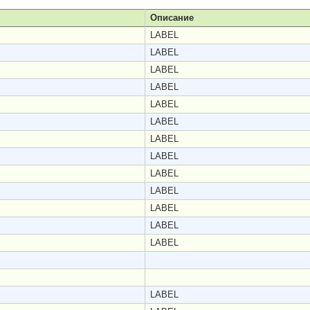
Описание
LABEL
LABEL
LABEL
LABEL
LABEL
LABEL
LABEL
LABEL
LABEL
LABEL
LABEL
LABEL
LABEL
LABEL