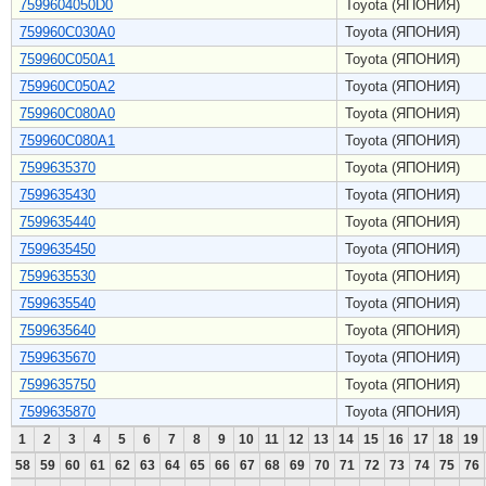
7599604050D0
Toyota (ЯПОНИЯ)
759960C030A0
Toyota (ЯПОНИЯ)
759960C050A1
Toyota (ЯПОНИЯ)
759960C050A2
Toyota (ЯПОНИЯ)
759960C080A0
Toyota (ЯПОНИЯ)
759960C080A1
Toyota (ЯПОНИЯ)
7599635370
Toyota (ЯПОНИЯ)
7599635430
Toyota (ЯПОНИЯ)
7599635440
Toyota (ЯПОНИЯ)
7599635450
Toyota (ЯПОНИЯ)
7599635530
Toyota (ЯПОНИЯ)
7599635540
Toyota (ЯПОНИЯ)
7599635640
Toyota (ЯПОНИЯ)
7599635670
Toyota (ЯПОНИЯ)
7599635750
Toyota (ЯПОНИЯ)
7599635870
Toyota (ЯПОНИЯ)
1
2
3
4
5
6
7
8
9
10
11
12
13
14
15
16
17
18
19
58
59
60
61
62
63
64
65
66
67
68
69
70
71
72
73
74
75
76