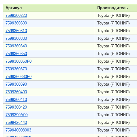
Артикул
Производитель
7599360220
Toyota (ЯПОНИЯ)
7599360300
Toyota (ЯПОНИЯ)
7599360310
Toyota (ЯПОНИЯ)
7599360330
Toyota (ЯПОНИЯ)
7599360340
Toyota (ЯПОНИЯ)
7599360350
Toyota (ЯПОНИЯ)
7599360360F0
Toyota (ЯПОНИЯ)
7599360370
Toyota (ЯПОНИЯ)
7599360380F0
Toyota (ЯПОНИЯ)
7599360390
Toyota (ЯПОНИЯ)
7599360400
Toyota (ЯПОНИЯ)
7599360410
Toyota (ЯПОНИЯ)
7599360420
Toyota (ЯПОНИЯ)
7599390A00
Toyota (ЯПОНИЯ)
7599426440
Toyota (ЯПОНИЯ)
759946008003
Toyota (ЯПОНИЯ)