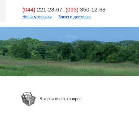
(044)
221-28-67,
(093)
350-12-68
Наши магазины
Заказ и доставка
В корзине нет товаров